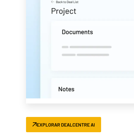
EXPLORAR DEALCENTRE AI