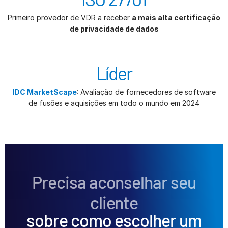
Primeiro provedor de VDR a receber
a mais alta certificação
de privacidade de dados
Líder
IDC MarketScape
: Avaliação de fornecedores de software
de fusões e aquisições em todo o mundo em 2024
Precisa aconselhar seu
cliente
sobre como escolher um