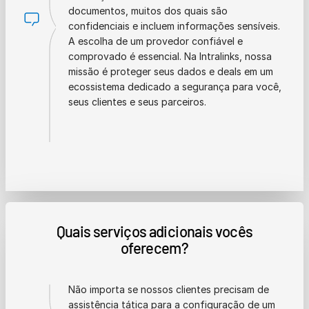
documentos, muitos dos quais são
confidenciais e incluem informações sensíveis.
A escolha de um provedor confiável e
comprovado é essencial. Na Intralinks, nossa
missão é proteger seus dados e deals em um
ecossistema dedicado a segurança para você,
seus clientes e seus parceiros.
Quais serviços adicionais vocês
oferecem?
Não importa se nossos clientes precisam de
assistência tática para a configuração de um