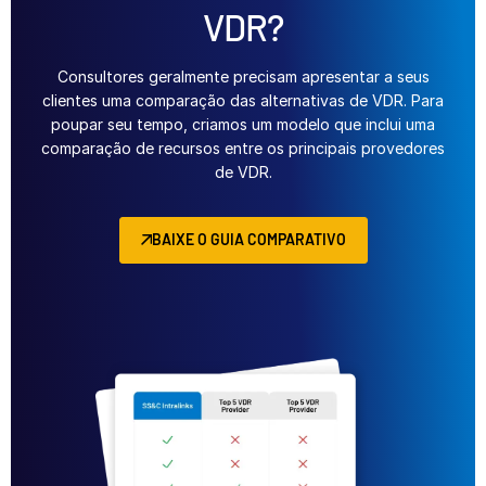
VDR?
Consultores geralmente precisam apresentar a seus
clientes uma comparação das alternativas de VDR. Para
poupar seu tempo, criamos um modelo que inclui uma
comparação de recursos entre os principais provedores
de VDR.
BAIXE O GUIA COMPARATIVO