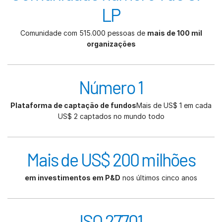
LP
Comunidade com 515.000 pessoas de
mais de 100 mil
organizações
Número 1
Plataforma de captação de fundos
Mais de US$ 1 em cada
US$ 2 captados no mundo todo
Mais de US$ 200 milhões
em investimentos em P&D
nos últimos cinco anos
ISO 27701