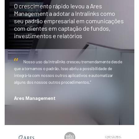
O crescimento rápido levou a Ares
Management a adotar a Intralinks como
seu padrão empresarial em comunicações
com clientes em captação de fundos,
investimentos e relatórios
Nosso uso da Intralinks cresceu tremendamente desde
que a tornamos o padrão. Isso abriu a possibilidade de
integrá-la com nossos outros aplicativos e automatizar
alguns dos nossos outros procedimentos.”
Ares Management