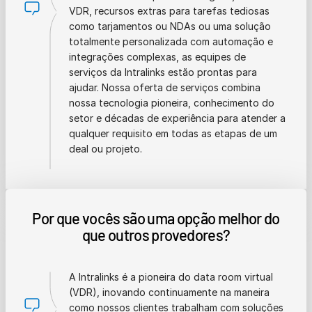
VDR, recursos extras para tarefas tediosas
como tarjamentos ou NDAs ou uma solução
totalmente personalizada com automação e
integrações complexas, as equipes de
serviços da Intralinks estão prontas para
ajudar. Nossa oferta de serviços combina
nossa tecnologia pioneira, conhecimento do
setor e décadas de experiência para atender a
qualquer requisito em todas as etapas de um
deal ou projeto.
Por que vocês são uma opção melhor do
que outros provedores?
A Intralinks é a pioneira do data room virtual
(VDR), inovando continuamente na maneira
como nossos clientes trabalham com soluções