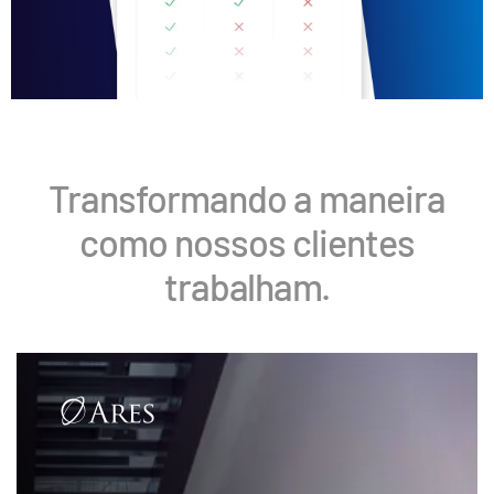
Transformando a maneira
como nossos clientes
trabalham.