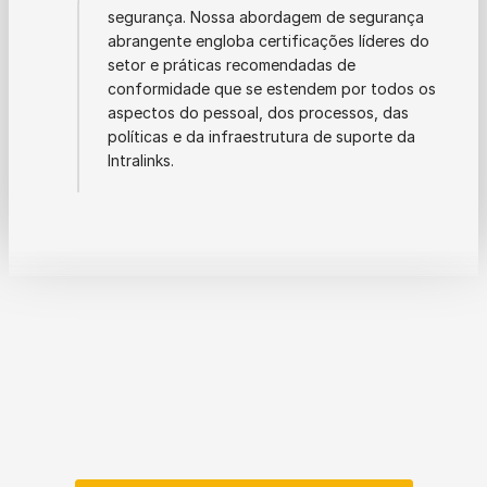
segurança. Nossa abordagem de segurança
abrangente engloba certificações líderes do
setor e práticas recomendadas de
conformidade que se estendem por todos os
aspectos do pessoal, dos processos, das
políticas e da infraestrutura de suporte da
Intralinks.