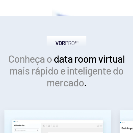
Conheça o
data room virtual
mais rápido e inteligente do
mercado
.