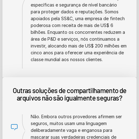
específicas e segurança de nível bancário
para proteger dados e reputações. Somos
apoiados pela SS&C, uma empresa de fintech
poderosa com receita de mais de US$ 6
bilhões. Enquanto os concorrentes reduzem a
área de P&D e serviços, nós continuamos a
investir, alocando mais de US$ 200 milhões em
cinco anos para oferecer uma experiência de
classe mundial aos nossos clientes.
Outras soluções de compartilhamento de
arquivos não são igualmente seguras?
Não. Embora outros provedores afirmem ser
seguros, muitos usam uma linguagem
deliberadamente vaga e enganosa para
mascarar suas verdadeiras credenciais de