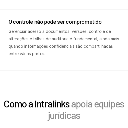
Italiano
Dutch
O controle não pode ser comprometido
Gerenciar acesso a documentos, versões, controle de
alterações e trilhas de auditoria é fundamental, ainda mais
quando informações confidenciais são compartilhadas
entre várias partes.
Como a Intralinks
apoia equipes
jurídicas