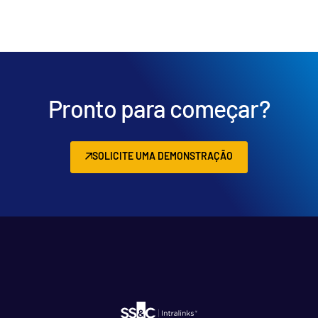
Pronto para começar?
SOLICITE UMA DEMONSTRAÇÃO