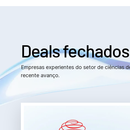
Deals fechados
Empresas experientes do setor de ciências d
recente avanço.