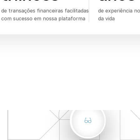
de transações financeiras facilitadas
de experiência no
com sucesso em nossa plataforma
da vida