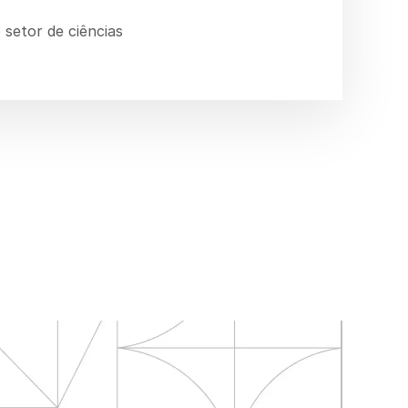
 setor de ciências