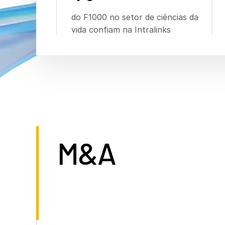
do F1000 no setor de ciências da
vida confiam na Intralinks
M&A