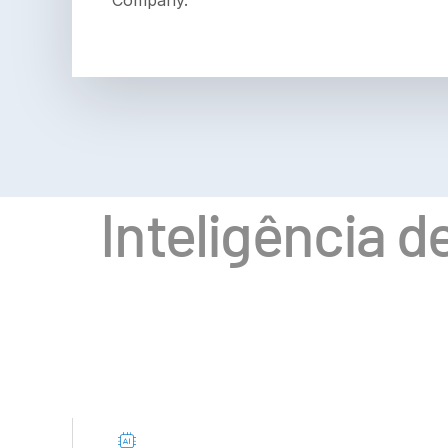
Inteligência d