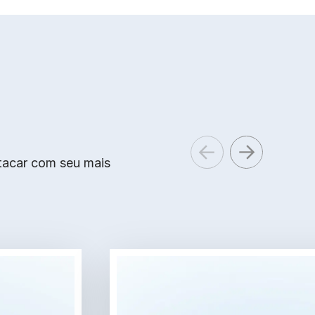
stacar com seu mais