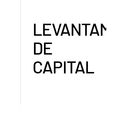
LEVANTAME
DE
CAPITAL