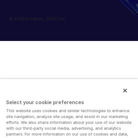
© 2026 Intralinks, SS&C Inc.
Select your cookie preferences
This website uses cookies and similar technologies to enhance
site navigation, analyze site usage, and assist in our marketing
efforts. We also share information about your use of our website
with our third-party social media, advertising, and analytics
partners. For more information on our use of cookies and data,