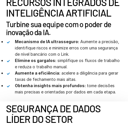
RECURSOS INTEGRADOS DE
INTELIGÊNCIA ARTIFICIAL
Turbine sua equipe com o poder de
inovação da IA.
Mecanismo de IA ultrasseguro:
Aumente a precisão,
identifique riscos e minimize erros com uma segurança
de nível bancário com o Link.
Elimine os gargalos:
simplifique os fluxos de trabalho
e reduza o trabalho manual.
Aumente a eficiência:
acelere a diligência para gerar
taxas de fechamento mais altas.
Obtenha insights mais profundos:
tome decisões
mais precisas e orientadas por dados em cada etapa.
SEGURANÇA DE DADOS
LÍDER DO SETOR