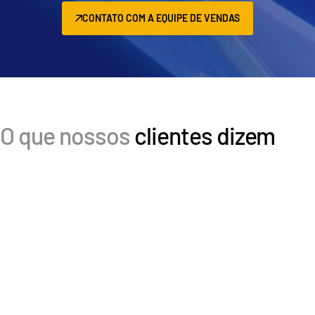
CONTATO COM A EQUIPE DE VENDAS
O que nossos
clientes dizem