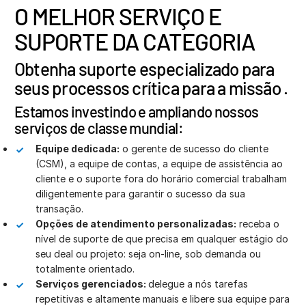
O MELHOR SERVIÇO E
SUPORTE DA CATEGORIA
Obtenha suporte especializado para
seus processos crítica para a missão .
Estamos investindo e ampliando nossos
serviços de classe mundial:
Equipe dedicada:
o gerente de sucesso do cliente
(CSM), a equipe de contas, a equipe de assistência ao
cliente e o suporte fora do horário comercial trabalham
diligentemente para garantir o sucesso da sua
transação.
Opções de atendimento personalizadas:
receba o
nível de suporte de que precisa em qualquer estágio do
seu deal ou projeto: seja on-line, sob demanda ou
totalmente orientado.
Serviços gerenciados:
delegue a nós tarefas
repetitivas e altamente manuais e libere sua equipe para