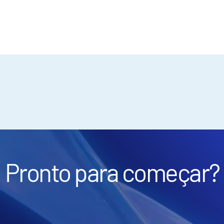
Pronto para começar?