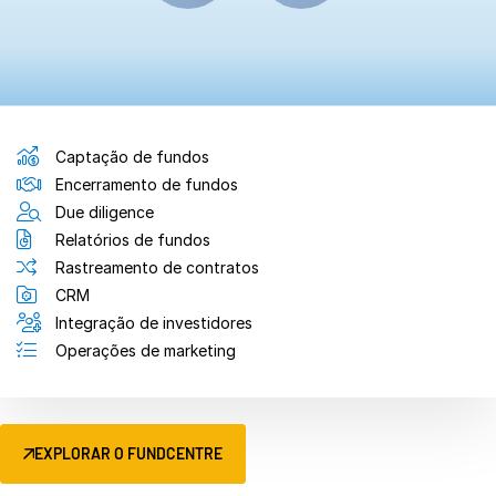
Captação de fundos
Encerramento de fundos
Due diligence
Relatórios de fundos
Rastreamento de contratos
CRM
Integração de investidores
Operações de marketing
EXPLORAR O FUNDCENTRE