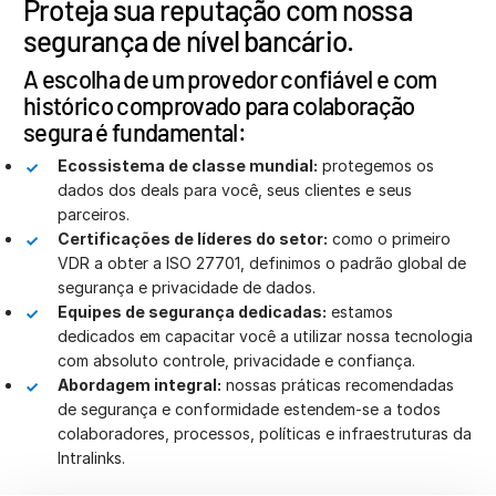
Proteja sua reputação com nossa
segurança de nível bancário.
A escolha de um provedor confiável e com
histórico comprovado para colaboração
segura é fundamental:
Ecossistema de classe mundial:
protegemos os
dados dos deals para você, seus clientes e seus
parceiros.
Certificações de líderes do setor:
como o primeiro
VDR a obter a ISO 27701, definimos o padrão global de
segurança e privacidade de dados.
Equipes de segurança dedicadas:
estamos
dedicados em capacitar você a utilizar nossa tecnologia
com absoluto controle, privacidade e confiança.
Abordagem integral:
nossas práticas recomendadas
de segurança e conformidade estendem-se a todos
colaboradores, processos, políticas e infraestruturas da
Intralinks.