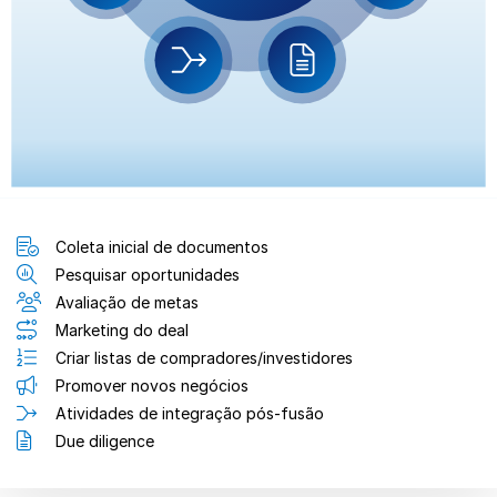
Coleta inicial de documentos
Pesquisar oportunidades
Avaliação de metas
Marketing do deal
Criar listas de compradores/investidores
Promover novos negócios
Atividades de integração pós-fusão
Due diligence