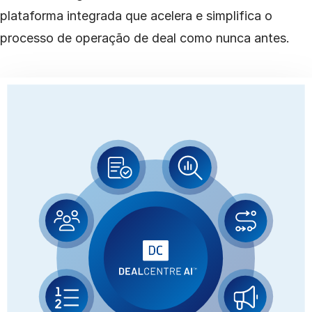
plataforma integrada que acelera e simplifica o
processo de operação de deal como nunca antes.