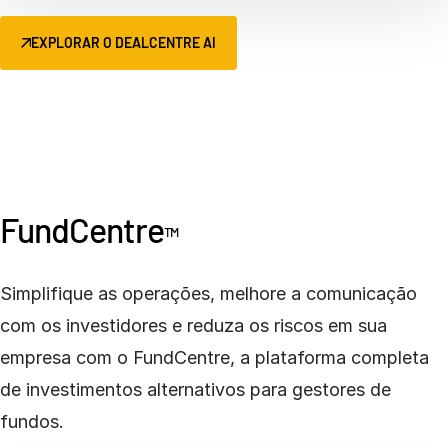
EXPLORAR O DEALCENTRE AI
FundCentre
TM
Simplifique as operações, melhore a comunicação
com os investidores e reduza os riscos em sua
empresa com o FundCentre, a plataforma completa
de investimentos alternativos para gestores de
fundos.