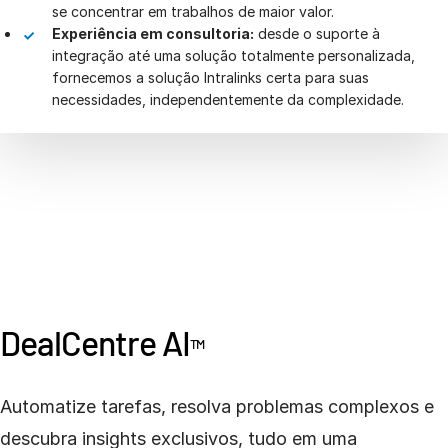
se concentrar em trabalhos de maior valor.
Experiência em consultoria:
desde o suporte à
integração até uma solução totalmente personalizada,
fornecemos a solução Intralinks certa para suas
necessidades, independentemente da complexidade.
DealCentre AI
TM
Automatize tarefas, resolva problemas complexos e
descubra insights exclusivos, tudo em uma