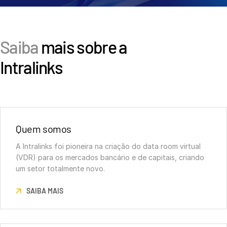
Saiba
mais sobre a
Intralinks
Quem somos
A Intralinks foi pioneira na criação do data room virtual
(VDR) para os mercados bancário e de capitais, criando
um setor totalmente novo.
SAIBA MAIS