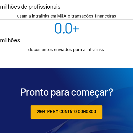
Italiano
milhões de profissionais
Dutch
usam a Intralinks em M&A e transações financeiras
0.0
+
milhões
documentos enviados para a Intralinks
Pronto para começar?
ENTRE EM CONTATO CONOSCO