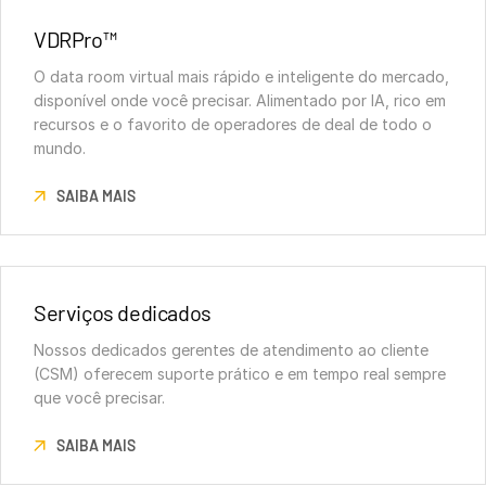
VDRPro™
O data room virtual mais rápido e inteligente do mercado,
disponível onde você precisar. Alimentado por IA, rico em
recursos e o favorito de operadores de deal de todo o
mundo.
SAIBA MAIS
Serviços dedicados
Nossos dedicados gerentes de atendimento ao cliente
(CSM) oferecem suporte prático e em tempo real sempre
que você precisar.
SAIBA MAIS