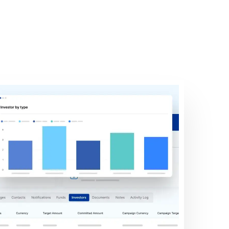
captação de