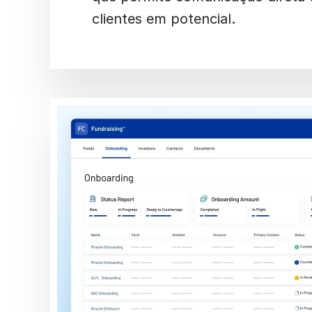
clientes em potencial.