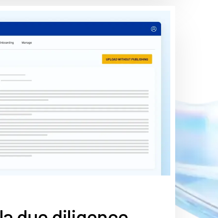
 la due diligence