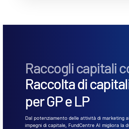
Raccogli capitali c
Raccolta di capital
per GP e LP
Dal potenziamento delle attività di marketing a
impegni di capitale, FundCentre AI migliora la d