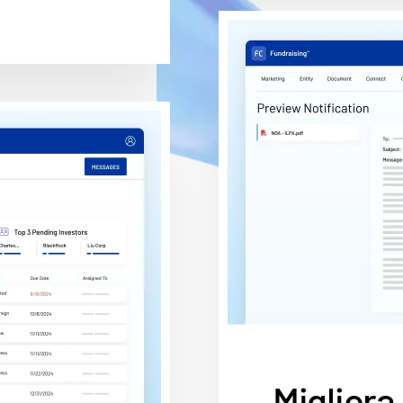
Migliora