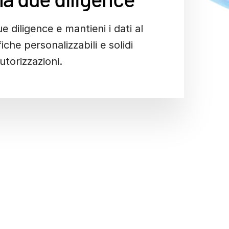
e diligence e mantieni i dati al
iche personalizzabili e solidi
autorizzazioni.