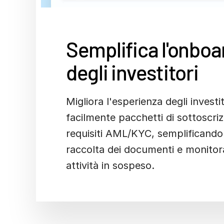
Semplifica l'onboa
degli investitori
Migliora l'esperienza degli investi
facilmente pacchetti di sottoscriz
requisiti AML/KYC, semplificando 
raccolta dei documenti e monitor
attività in sospeso.