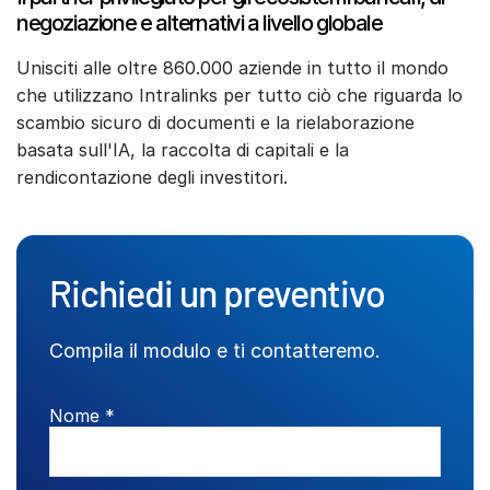
negoziazione e alternativi a livello globale
Unisciti alle oltre 860.000 aziende in tutto il mondo
che utilizzano Intralinks per tutto ciò che riguarda lo
scambio sicuro di documenti e la rielaborazione
basata sull'IA, la raccolta di capitali e la
rendicontazione degli investitori.
Richiedi un preventivo
Compila il modulo e ti contatteremo.
Nome *