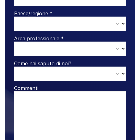
Paese/regione *
Area professionale *
Come hai saputo di noi?
Commenti