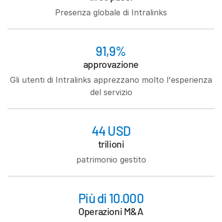
Italiano
Presenza globale di Intralinks
Dutch
91,9%
approvazione
Gli utenti di Intralinks apprezzano molto l'esperienza
del servizio
44 USD
trilioni
patrimonio gestito
Più di 10.000
Operazioni M&A