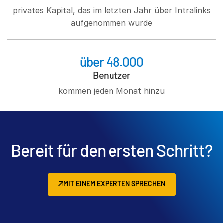
privates Kapital, das im letzten Jahr über Intralinks
aufgenommen wurde
über 48.000
Benutzer
kommen jeden Monat hinzu
Bereit für den ersten Schritt?
MIT EINEM EXPERTEN SPRECHEN