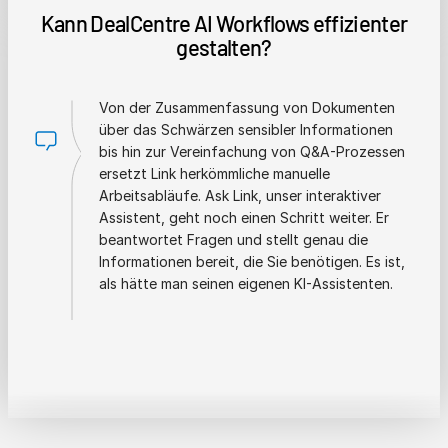
Kann DealCentre AI Workflows effizienter
gestalten?
Von der Zusammenfassung von Dokumenten
über das Schwärzen sensibler Informationen
bis hin zur Vereinfachung von Q&A-Prozessen
ersetzt Link herkömmliche manuelle
Arbeitsabläufe. Ask Link, unser interaktiver
Assistent, geht noch einen Schritt weiter. Er
beantwortet Fragen und stellt genau die
Informationen bereit, die Sie benötigen. Es ist,
als hätte man seinen eigenen KI-Assistenten.