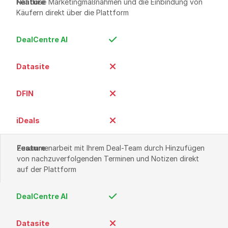
Nahtlose Marketingmaßnahmen und die Einbindung von 
Käufern direkt über die Plattform
Zusammenarbeit mit Ihrem Deal-Team durch Hinzufügen 
von nachzuverfolgenden Terminen und Notizen direkt 
auf der Plattform