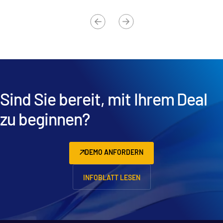
Sind Sie bereit, mit Ihrem Deal
zu beginnen?
DEMO ANFORDERN
INFOBLATT LESEN