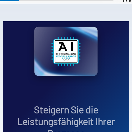
1/
Steigern Sie die
Leistungsfähigkeit Ihrer