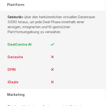
Plattform
Gehen Sie über den herkömmlichen virtuellen Datenraum 
(VDR) hinaus, um jede Deal-Phase innerhalb einer 
einzigen, integrierten und KI-gestützten 
Plattformumgebung zu verwalten.
Marketing