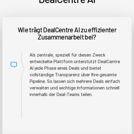
Wie trägt DealCentre AI zu effizienter
Zusammenarbeit bei?
Als zentrale, speziell für diesen Zweck
entwickelte Plattform unterstützt DealCentre
AI jede Phase eines Deals und bietet
vollständige Transparenz über Ihre gesamte
Pipeline. So lassen sich mehrere Deals einfach
verwalten und wichtige Informationen schnell
innerhalb der Deal-Teams teilen.