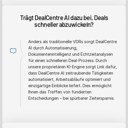
Trägt DealCentre AI dazu bei, Deals
schneller abzuwickeln?
Anders als traditionelle VDRs sorgt DealCentre
AI durch Automatisierung,
Dokumentenintelligenz und Echtzeitanalysen
für einen schnelleren Deal-Prozess. Durch
unsere proprietären KI-Engine sorgt Link dafür,
dass DealCentre AI zeitraubende Tätigkeiten
automatisiert, Arbeitsabläufe optimiert und
einzigartige Einblicke liefert. Dies ermöglicht
Ihnen das Treffen von fundierten
Entscheidungen – bei spürbarer Zeitersparnis.