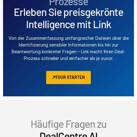
Prozesse
Erleben Sie preisgekrönte
Intelligence mit Link
Von der Zusammenfassung umfangreicher Dateien über die
Identifizierung sensibler Informationen bis hin zur
Beantwortung konkreter Fragen – Link macht Ihren Deal-
Prozess schneller und einfacher als je zuvor.
TOUR STARTEN
Häufige Fragen zu
DealCentre AI