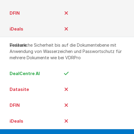
Verlässliche Sicherheit bis auf die Dokumentebene mit 
Anwendung von Wasserzeichen und Passwortschutz für 
mehrere Dokumente wie bei VDRPro