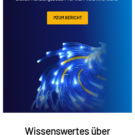
ZUM BERICHT
Wissenswertes über