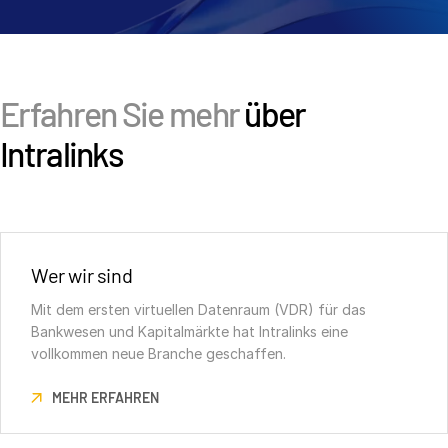
Erfahren Sie mehr
über
Intralinks
Wer wir sind
Mit dem ersten virtuellen Datenraum (VDR) für das
Bankwesen und Kapitalmärkte hat Intralinks eine
vollkommen neue Branche geschaffen.
MEHR ERFAHREN