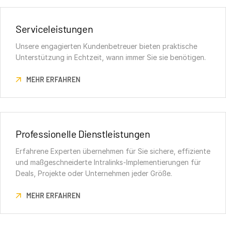
Serviceleistungen
Unsere engagierten Kundenbetreuer bieten praktische
Unterstützung in Echtzeit, wann immer Sie sie benötigen.
MEHR ERFAHREN
Professionelle Dienstleistungen
Erfahrene Experten übernehmen für Sie sichere, effiziente
und maßgeschneiderte Intralinks-Implementierungen für
Deals, Projekte oder Unternehmen jeder Größe.
MEHR ERFAHREN