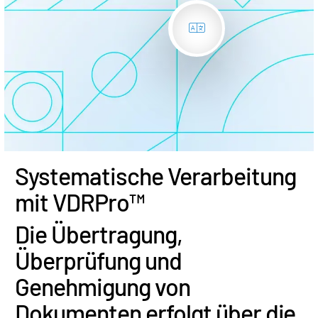
Systematische Verarbeitung
mit VDRPro™
Die Übertragung,
Überprüfung und
Genehmigung von
Dokumenten erfolgt über die