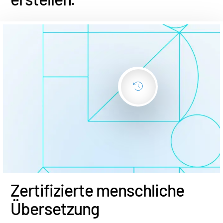
Zertifizierte menschliche
Übersetzung