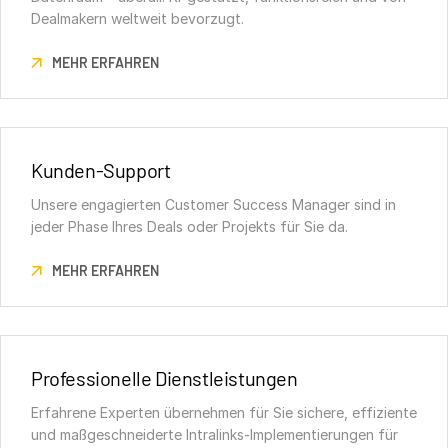
Dealmakern weltweit bevorzugt.
MEHR ERFAHREN
Kunden-Support
Unsere engagierten Customer Success Manager sind in
jeder Phase Ihres Deals oder Projekts für Sie da.
MEHR ERFAHREN
Professionelle Dienstleistungen
Erfahrene Experten übernehmen für Sie sichere, effiziente
und maßgeschneiderte Intralinks-Implementierungen für