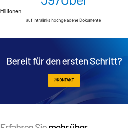
Millionen
auf Intralinks hochgeladene Dokumente
Bereit für den ersten Schritt?
KONTAKT
Erfahren Sie
mehr über