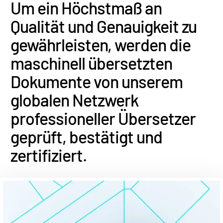
Um ein Höchstmaß an
Qualität und Genauigkeit zu
gewährleisten, werden die
maschinell übersetzten
Dokumente von unserem
globalen Netzwerk
professioneller Übersetzer
geprüft, bestätigt und
zertifiziert.