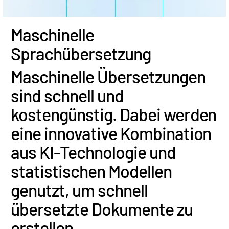
Dutch
Maschinelle
Sprachübersetzung
Maschinelle Übersetzungen
sind schnell und
kostengünstig. Dabei werden
eine innovative Kombination
aus KI-Technologie und
statistischen Modellen
genutzt, um schnell
übersetzte Dokumente zu
erstellen.