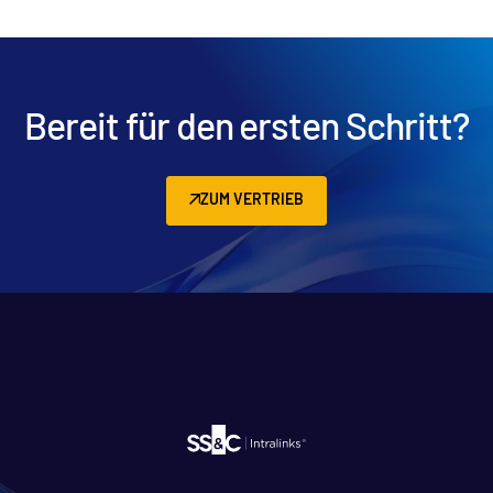
Bereit für den ersten Schritt?
ZUM VERTRIEB