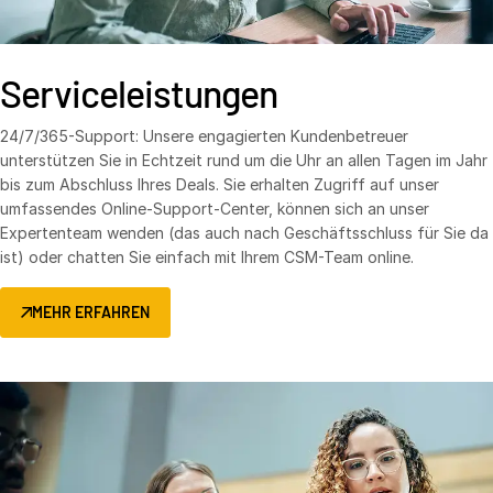
Serviceleistungen
24/7/365-Support: Unsere engagierten Kundenbetreuer
unterstützen Sie in Echtzeit rund um die Uhr an allen Tagen im Jahr
bis zum Abschluss Ihres Deals. Sie erhalten Zugriff auf unser
umfassendes Online-Support-Center, können sich an unser
Expertenteam wenden (das auch nach Geschäftsschluss für Sie da
ist) oder chatten Sie einfach mit Ihrem CSM-Team online.
MEHR ERFAHREN