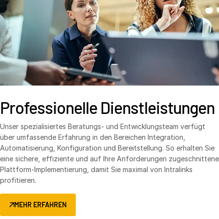
Professionelle Dienstleistungen
Unser spezialisiertes Beratungs- und Entwicklungsteam verfügt
über umfassende Erfahrung in den Bereichen Integration,
Automatisierung, Konfiguration und Bereitstellung. So erhalten Sie
eine sichere, effiziente und auf Ihre Anforderungen zugeschnittene
Plattform-Implementierung, damit Sie maximal von Intralinks
profitieren.
MEHR ERFAHREN