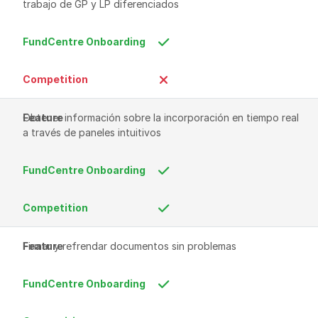
trabajo de GP y LP diferenciados
Obtener información sobre la incorporación en tiempo real 
a través de paneles intuitivos
Firmar y refrendar documentos sin problemas