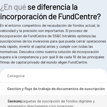
¿En qué
se diferencia la
incorporación de FundCentre?
En el entorno competitivo de recaudación de fondos actual, la
velocidad y la precisión son importantes. El proceso de
incorporación de FundCentre de SS&C Intralinks optimiza las
suscripciones de los inversores para que pueda cerrar operaciones
más rápido, invertir el capital antes y cumplir con todas las
normativas. Descubra cómo nuestra solución de incorporación
supera a la competencia y por qué 9 de cada 10 de las principales
firmas de capital privado del mundo eligen FundCentre.
Categoría
Gestión y flujo de trabajo de documentos de suscripción
Generar paquetes de suscripción de fondos digitales y 
entregarlos directamente a los inversores