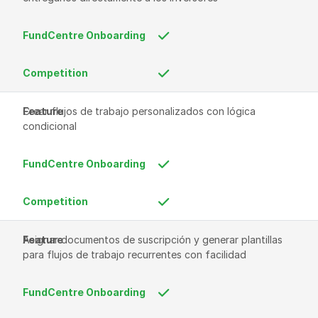
Crear flujos de trabajo personalizados con lógica 
condicional
Asignar documentos de suscripción y generar plantillas 
para flujos de trabajo recurrentes con facilidad