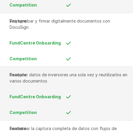
Ver, aprobar y firmar digitalmente documentos con 
DocuSign
Recopilar datos de inversores una sola vez y reutilizarlos en 
varios documentos
Garantizar la captura completa de datos con flujos de 