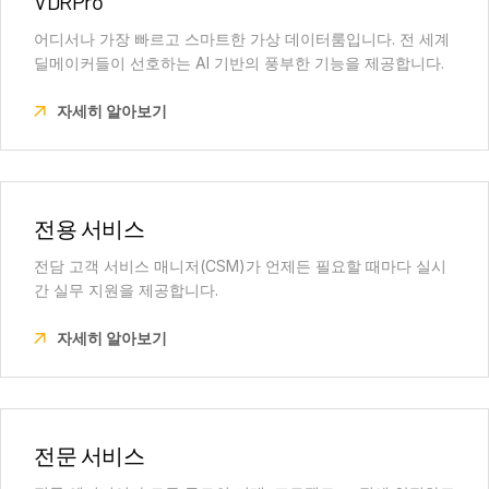
VDRPro
어디서나 가장 빠르고 스마트한 가상 데이터룸입니다. 전 세계
딜메이커들이 선호하는 AI 기반의 풍부한 기능을 제공합니다.
자세히 알아보기
전용 서비스
전담 고객 서비스 매니저(CSM)가 언제든 필요할 때마다 실시
간 실무 지원을 제공합니다.
자세히 알아보기
전문 서비스