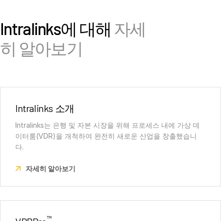
Intralinks에 대해
자세
히 알아보기
Intralinks 소개
Intralinks는 은행 및 자본 시장을 위해 프로세스 내에 가상 데
이터룸(VDR)을 개척하여 완전히 새로운 산업을 창출했습니
다.
자세히 알아보기
™