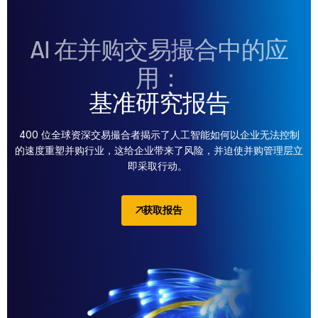
AI 在并购交易撮合中的应
用：
基准研究报告
400 位全球资深交易撮合者揭示了人工智能如何以企业无法控制
的速度重塑并购行业，这给企业带来了风险，并迫使并购管理层立
即采取行动。
获取报告