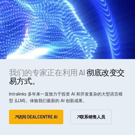
我们的专家正在利用 AI
彻底改变交
易方式。
Intralinks 多年来一直致力于投资 AI 和开发复杂的大型语言模
型 (LLM)。体验我们最新的 AI 创新成果。
访问 DEALCENTRE AI
联系销售人员