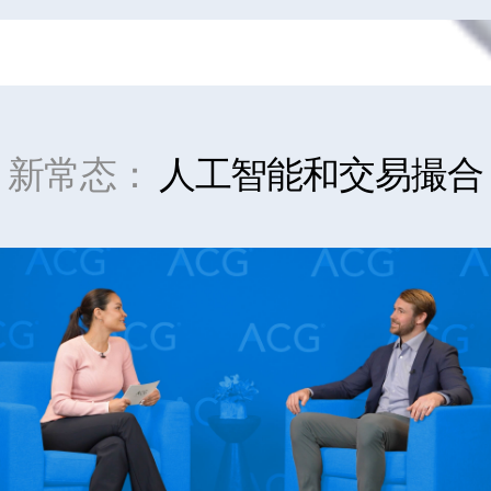
新常态：
人工智能和交易撮合