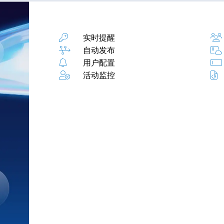
实时提醒
自动发布
用户配置
活动监控