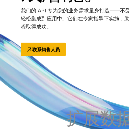
Connect
我们的 API 专为您的业务需求量身打造——不受
轻松集成到应用中。它们在专家指导下实施，
程取得成功。
联系销售人员
扩展数