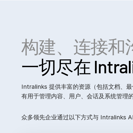
构建、连接和
一切尽在 Intrali
Intralinks 提供丰富的资源（包括文
有用于管理内容、用户、会话及系统管理
众多领先企业通过以下方式与 Intralinks 