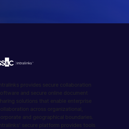
ntralinks provides secure collaboration
oftware and secure online document
haring solutions that enable enterprise
ollaboration across organizational,
orporate and geographical boundaries.
ntralinks’ secure platform provides tools