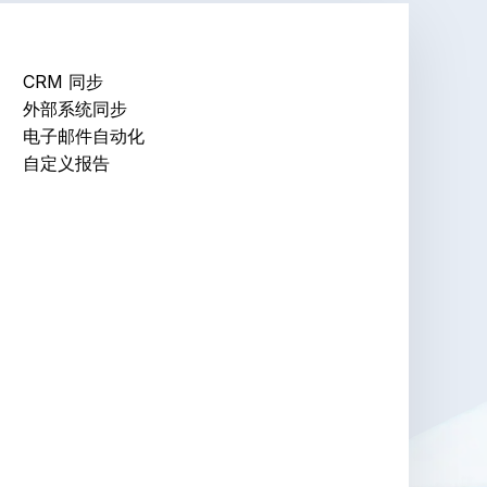
CRM 同步
外部系统同步
电子邮件自动化
自定义报告