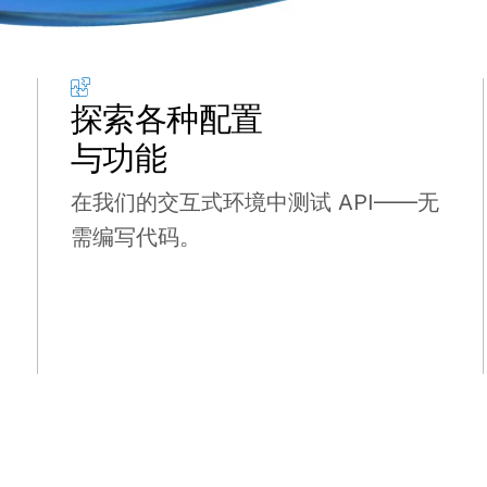
探索各种配置
与功能
在我们的交互式环境中测试 API——无
需编写代码。