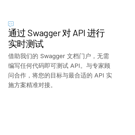
通过 Swagger 对 API 进行
实时测试
借助我们的 Swagger 文档门户，无需
编写任何代码即可测试 API。与专家顾
问合作，将您的目标与最合适的 API 实
施方案精准对接。