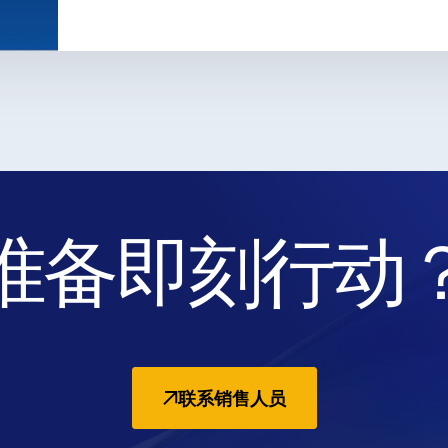
准备即刻行动
联系销售人员