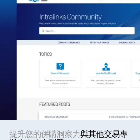
提升您的併購洞察力
與其他交易專