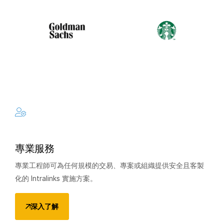
專業服務
專業工程師可為任何規模的交易、專案或組織提供安全且客製
化的 Intralinks 實施方案。
深入了解