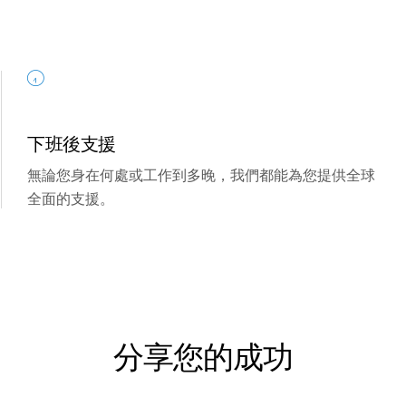
Italiano
Dutch
下班後支援
無論您身在何處或工作到多晚，我們都能為您提供全球
全面的支援。
分享您的成功