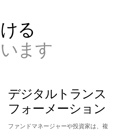
おける
ています
デジタルトランス
フォーメーション
ファンドマネージャーや投資家は、複