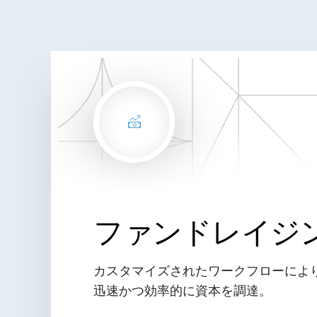
ファンドレイジ
カスタマイズされたワークフローによ
迅速かつ効率的に資本を調達。