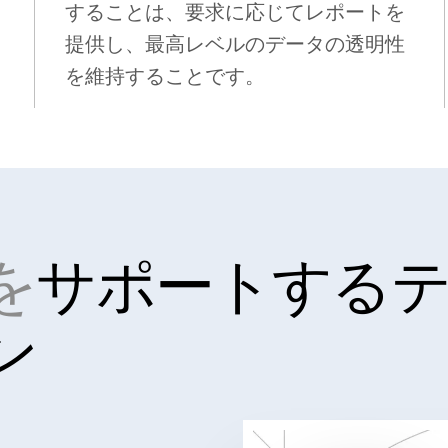
することは、要求に応じてレポートを
提供し、最高レベルのデータの透明性
を維持することです。
を
サポートする
ン