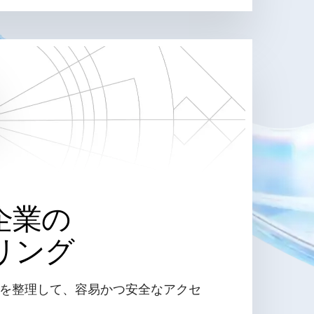
企業の
リング
を整理して、容易かつ安全なアクセ