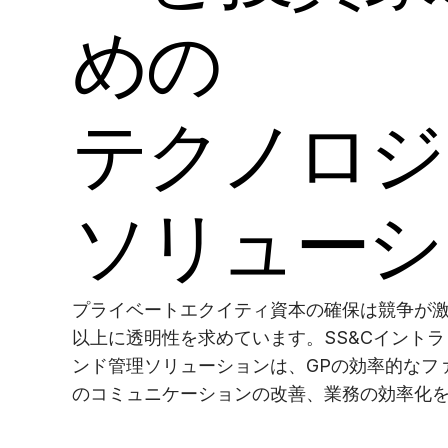
その他の製品
Connect
めの
テクノロジ
ソリューシ
プライベートエクイティ資本の確保は競争が激
以上に透明性を求めています。SS&Cイント
ンド管理ソリューションは、GPの効率的なフ
のコミュニケーションの改善、業務の効率化