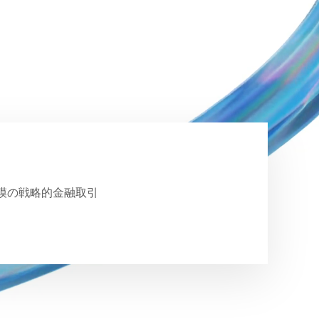
模の戦略的金融取引