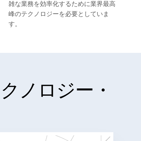
雑な業務を効率化するために業界最高
峰のテクノロジーを必要としていま
す。
テクノロジー・