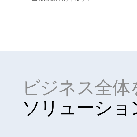
ビジネス全体
ソリューショ