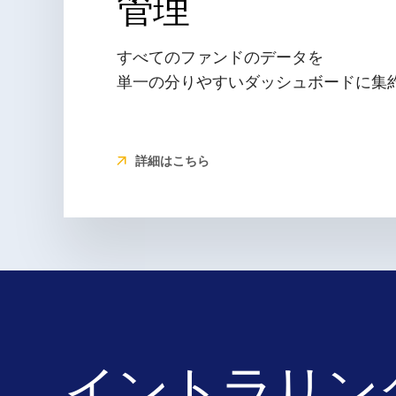
管理
すべてのファンドのデータを
単一の分りやすいダッシュボードに集
詳細はこちら
イントラリン