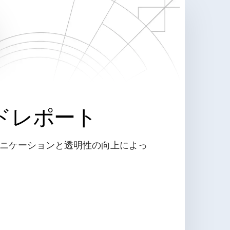
ドレポート
ニケーションと透明性の向上によっ