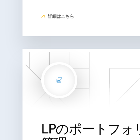
詳細はこちら
LPのポートフォ