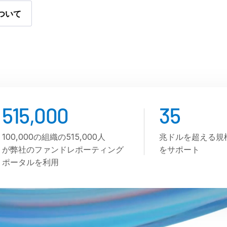
について
515,000
35
100,000の組織の515,000人
兆ドルを超える規
が弊社のファンドレポーティング
をサポート
ポータルを利用