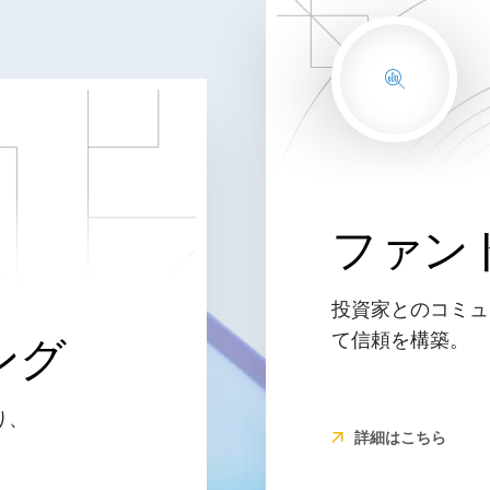
ファン
投資家とのコミュ
て信頼を構築。
ング
り、
詳細はこちら