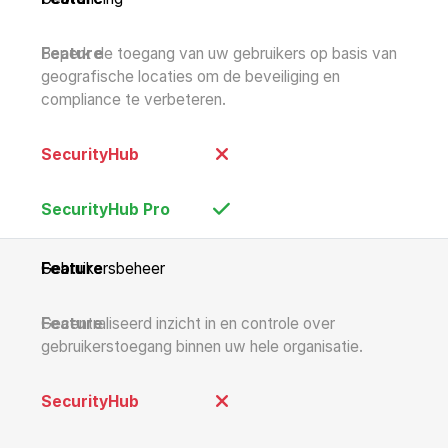
Beperk de toegang van uw gebruikers op basis van
geografische locaties om de beveiliging en
compliance te verbeteren.
Gebruikersbeheer
Gecentraliseerd inzicht in en controle over
gebruikerstoegang binnen uw hele organisatie.