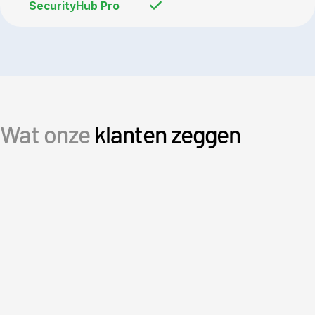
Wat onze
klanten zeggen