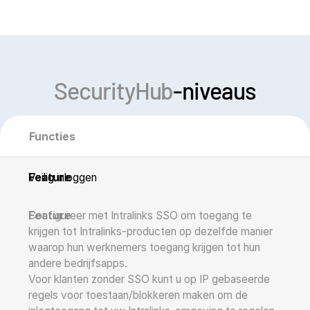
SecurityHub
-niveaus
Functies
Veilig inloggen
Configureer met Intralinks SSO om toegang te
krijgen tot Intralinks-producten op dezelfde manier
waarop hun werknemers toegang krijgen tot hun
andere bedrijfsapps.
Voor klanten zonder SSO kunt u op IP gebaseerde
regels voor toestaan/blokkeren maken om de