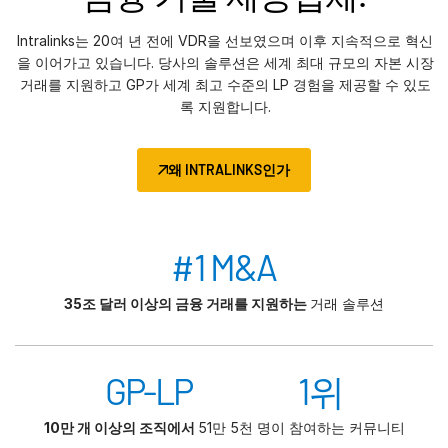
Intralinks는 20여 년 전에 VDR을 선보였으며 이후 지속적으로 혁신
을 이어가고 있습니다. 당사의 솔루션은 세계 최대 규모의 자본 시장
거래를 지원하고 GP가 세계 최고 수준의 LP 경험을 제공할 수 있도
록 지원합니다.
왜 INTRALINKS인가
#1 M&A
35조 달러 이상의 금융 거래를 지원하는
거래 솔루션
GP-LP 1위
10만 개 이상의 조직에서
51만 5천 명이 참여하는 커뮤니티