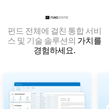
Italiano
Dutch
펀드 전체에 걸친 통합 서비
스 및 기술 솔루션의
가치를
경험하세요.