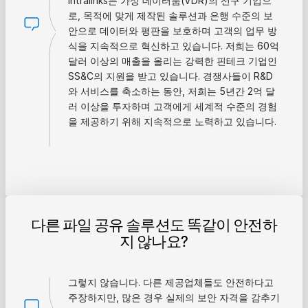
Intralinks는 가상 데이터룸(VDR)의 선구 기업으
로, 목적에 맞게 제작된 솔루션과 은행 수준의 보
안으로 데이터와 평판을 보호하며 고객의 업무 방
식을 지속적으로 혁신하고 있습니다. 저희는 60억
달러 이상의 매출을 올리는 강력한 핀테크 기업인
SS&C의 지원을 받고 있습니다. 경쟁사들이 R&D
와 서비스를 축소하는 동안, 저희는 5년간 2억 달
러 이상을 투자하며 고객에게 세계적 수준의 경험
을 제공하기 위해 지속적으로 노력하고 있습니다.
다른 파일 공유 솔루션도 똑같이 안전하
지 않나요?
그렇지 않습니다. 다른 제공업체들도 안전하다고
주장하지만, 많은 경우 실제의 보안 자격을 감추기