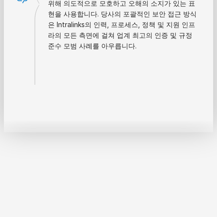
위해 의도적으로 모호하고 오해의 소지가 있는 표
현을 사용합니다. 당사의 포괄적인 보안 접근 방식
은 Intralinks의 인력, 프로세스, 정책 및 지원 인프
라의 모든 측면에 걸쳐 업계 최고의 인증 및 규정
준수 모범 사례를 아우릅니다.