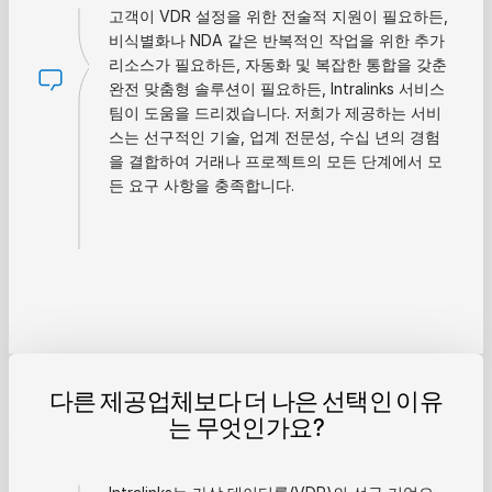
고객이 VDR 설정을 위한 전술적 지원이 필요하든,
비식별화나 NDA 같은 반복적인 작업을 위한 추가
리소스가 필요하든, 자동화 및 복잡한 통합을 갖춘
완전 맞춤형 솔루션이 필요하든, Intralinks 서비스
팀이 도움을 드리겠습니다. 저희가 제공하는 서비
스는 선구적인 기술, 업계 전문성, 수십 년의 경험
을 결합하여 거래나 프로젝트의 모든 단계에서 모
든 요구 사항을 충족합니다.
다른 제공업체보다 더 나은 선택인 이유
는 무엇인가요?