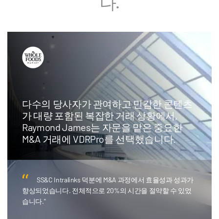
다.
시카고 소재의 부티크 투자은행으로, 시간
과 비용을 절감하고 거래 팀 자원을 더 가
치 있는 업무로 전환하기 위해 Intralinks AI
Redaction을 채택하였습니다.
AI Redaction은 혁신적이었습니다... 팀원에게 수백 시
간을 들여 페이지를 선택하거나 문서 크기를 조정하도록 지
시할 필요가 없습니다."