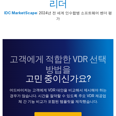
리더
IDC MarketScape
: 2024년 전 세계 인수합병 소프트웨어 벤더 평
가
고객에게 적합한 VDR 선택
방법을
고민 중이신가요?
어드바이저는 고객에게 VDR 대안을 비교해서 제시해야 하는
경우가 많습니다. 시간을 절약할 수 있도록 주요 VDR 제공업
체 간 기능 비교가 포함된 템플릿을 제작했습니다.