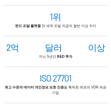
1위
펀드 조달 플랫폼
전 세계 조달 자금의 절반 이상 차지
2억 달러 이상
지난 5년간
R&D 투자
ISO 27701
최고 수준의 데이터 개인정보 보호 인증
을 획득한 최초의 VDR 제공
기업