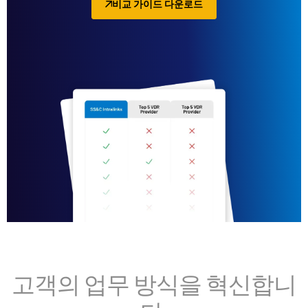
비교 가이드 다운로드
고객의 업무 방식을 혁신합니