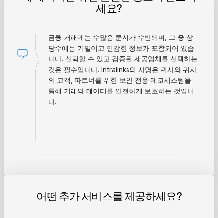
세요?
금융 거래에는 수많은 문서가 수반되며, 그 중 상
당수에는 기밀이고 민감한 정보가 포함되어 있습
니다. 신뢰할 수 있고 검증된 제공업체를 선택하는
것은 필수입니다. Intralinks의 사명은 귀사와 귀사
의 고객, 파트너를 위한 보안 전용 에코시스템을
통해 거래와 데이터를 안전하게 보호하는 것입니
다.
어떤 추가 서비스를 제공하세요?