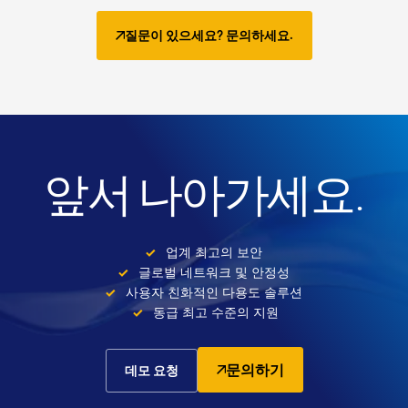
질문이 있으세요? 문의하세요.
앞서 나아가세요.
업계 최고의 보안
글로벌 네트워크 및 안정성
사용자 친화적인 다용도 솔루션
동급 최고 수준의 지원
문의하기
데모 요청