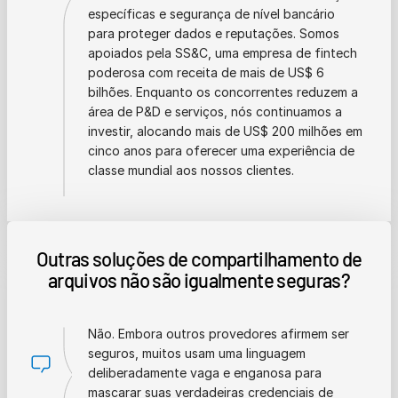
específicas e segurança de nível bancário
para proteger dados e reputações. Somos
apoiados pela SS&C, uma empresa de fintech
poderosa com receita de mais de US$ 6
bilhões. Enquanto os concorrentes reduzem a
área de P&D e serviços, nós continuamos a
investir, alocando mais de US$ 200 milhões em
cinco anos para oferecer uma experiência de
classe mundial aos nossos clientes.
Outras soluções de compartilhamento de
arquivos não são igualmente seguras?
Não. Embora outros provedores afirmem ser
seguros, muitos usam uma linguagem
deliberadamente vaga e enganosa para
mascarar suas verdadeiras credenciais de