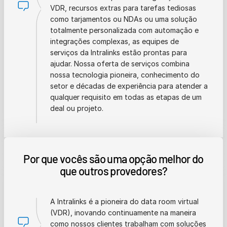
VDR, recursos extras para tarefas tediosas
como tarjamentos ou NDAs ou uma solução
totalmente personalizada com automação e
integrações complexas, as equipes de
serviços da Intralinks estão prontas para
ajudar. Nossa oferta de serviços combina
nossa tecnologia pioneira, conhecimento do
setor e décadas de experiência para atender a
qualquer requisito em todas as etapas de um
deal ou projeto.
Por que vocês são uma opção melhor do
que outros provedores?
A Intralinks é a pioneira do data room virtual
(VDR), inovando continuamente na maneira
como nossos clientes trabalham com soluções