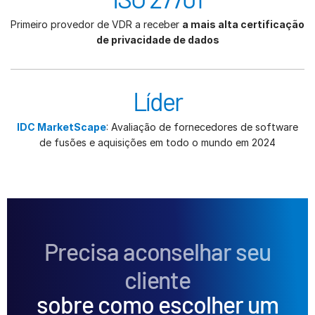
Primeiro provedor de VDR a receber
a mais alta certificação
de privacidade de dados
Líder
IDC MarketScape
: Avaliação de fornecedores de software
de fusões e aquisições em todo o mundo em 2024
Precisa aconselhar seu
cliente
sobre como escolher um