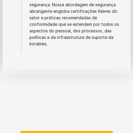
segurança. Nossa abordagem de segurança
abrangente engloba certificações líderes do
setor e práticas recomendadas de
conformidade que se estendem por todos os
aspectos do pessoal, dos processos, das
políticas e da infraestrutura de suporte da
Intralinks.