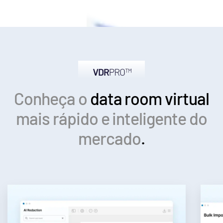
Conheça o
data room virtual
mais rápido e inteligente do
mercado
.