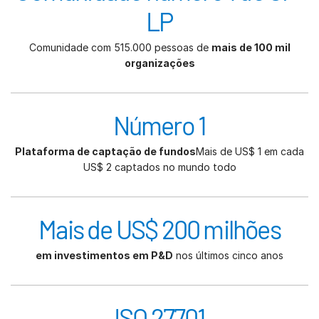
LP
Comunidade com 515.000 pessoas de
mais de 100 mil
organizações
Número 1
Plataforma de captação de fundos
Mais de US$ 1 em cada
US$ 2 captados no mundo todo
Mais de US$ 200 milhões
em investimentos em P&D
nos últimos cinco anos
ISO 27701