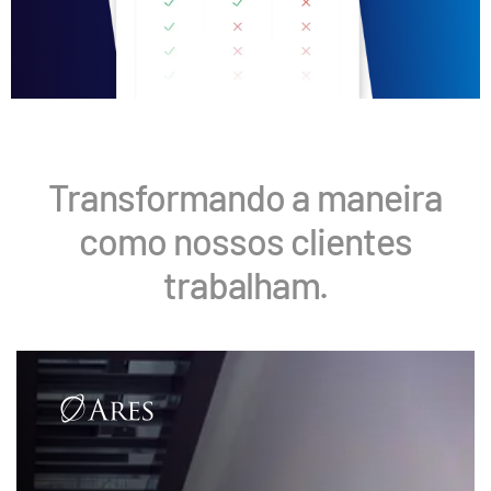
Transformando a maneira
como nossos clientes
trabalham.