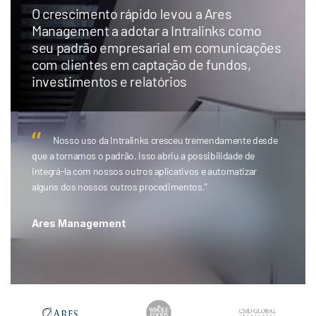
O crescimento rápido levou a Ares
Management a adotar a Intralinks como
seu padrão empresarial em comunicações
com clientes em captação de fundos,
investimentos e relatórios
Nosso uso da Intralinks cresceu tremendamente desde
que a tornamos o padrão. Isso abriu a possibilidade de
integrá-la com nossos outros aplicativos e automatizar
alguns dos nossos outros procedimentos.”
Ares Management