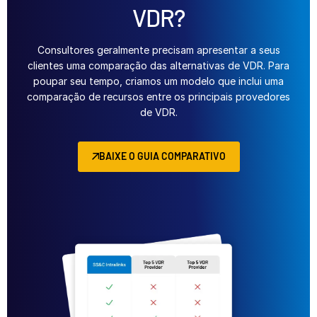
VDR?
Consultores geralmente precisam apresentar a seus
clientes uma comparação das alternativas de VDR. Para
poupar seu tempo, criamos um modelo que inclui uma
comparação de recursos entre os principais provedores
de VDR.
BAIXE O GUIA COMPARATIVO