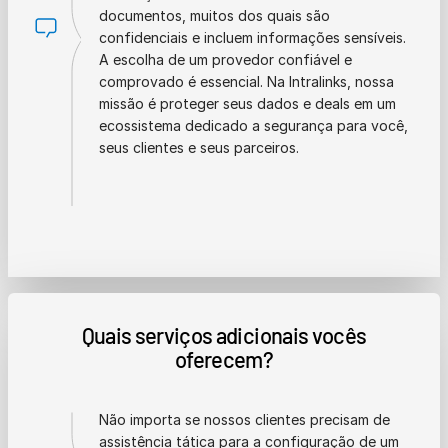
documentos, muitos dos quais são
confidenciais e incluem informações sensíveis.
A escolha de um provedor confiável e
comprovado é essencial. Na Intralinks, nossa
missão é proteger seus dados e deals em um
ecossistema dedicado a segurança para você,
seus clientes e seus parceiros.
Quais serviços adicionais vocês
oferecem?
Não importa se nossos clientes precisam de
assistência tática para a configuração de um