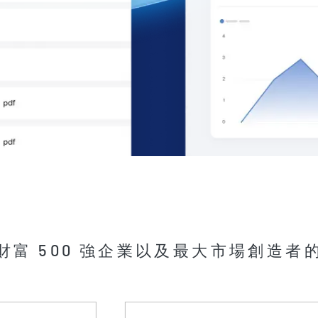
財富 500 強企業以及最大市場創造者