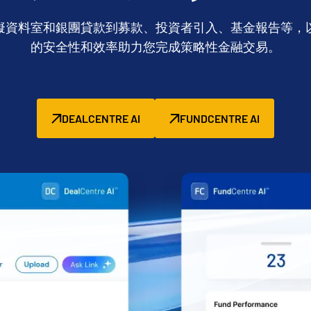
擬資料室和銀團貸款到募款、投資者引入、基金報告等，
的安全性和效率助力您完成策略性金融交易。
DEALCENTRE AI
FUNDCENTRE AI