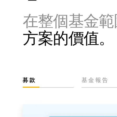
在整個基金範
方案的價值。
募款
基金報告