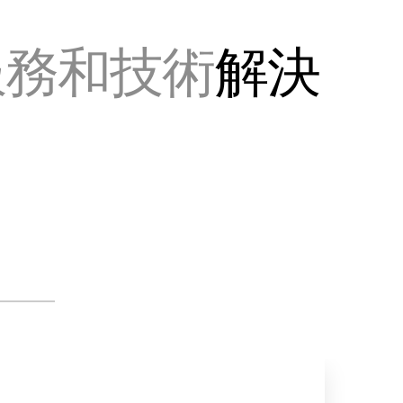
服務和技術
解決