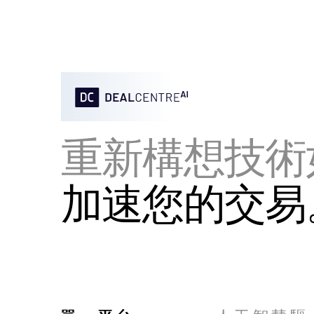
重新構想技術
加速您的交易