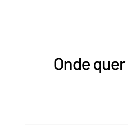
Onde quer