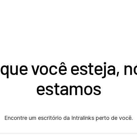
 que você esteja, 
estamos
Encontre um escritório da Intralinks perto de você.