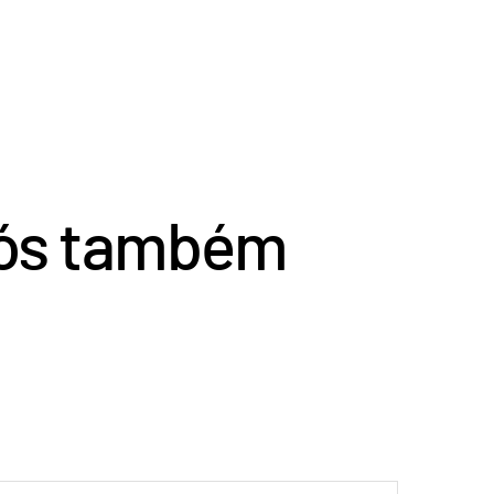
nós também