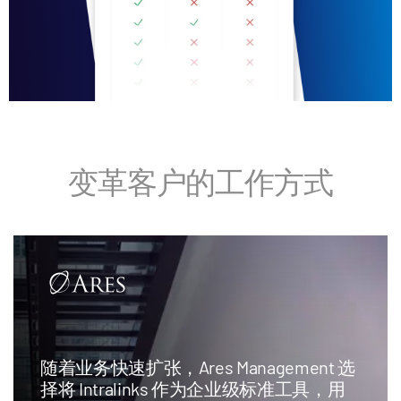
变革客户的工作方式
随着业务快速扩张，Ares Management 选
择将 Intralinks 作为企业级标准工具，用