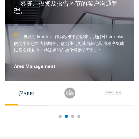
于募资、投资及报告环节的客户沟通管
理。
自从将 Intralinks 作为标准平台以来，我们对 Intralinks
的使用量已经大幅增长。这为我们将其与其他应用程序集成
以及实现其他一些流程的自动化提供了可能。”
Ares Management