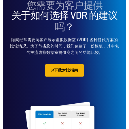
您需要为客户提供
关于如何选择 VDR 的建议
吗？
顾问经常需要向客户展示虚拟数据室 (VDR) 各种替代方案的
比较情况。为了节省您的时间，我们创建了一份模板，其中包
含主流虚拟数据室提供商之间的功能比较。
下载对比指南