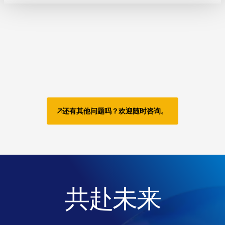
还有其他问题吗？欢迎随时咨询。
共赴未来