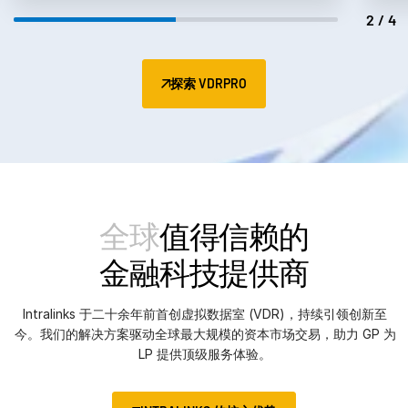
2/4
探索 VDRPRO
全球
值得信赖的
金融科技提供商
Intralinks 于二十余年前首创虚拟数据室 (VDR)，持续引领创新至
今。我们的解决方案驱动全球最大规模的资本市场交易，助力 GP 为
LP 提供顶级服务体验。