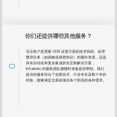
你们还提供哪些其他服务？
无论客户是需要 VDR 设置方面的技术协助、处理
繁琐任务（如脱敏或保密协议）的额外资源，还是
具有自动化和复杂集成的全定制解决方案，
Intralinks 的服务团队都随时准备提供帮助。我们
提供的服务结合了创新技术、行业专长及数十年的
经验，能够满足交易或项目各个阶段的各种需求。