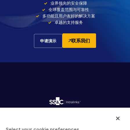
业界领先的安全保障
全球覆盖范围与可靠性
多功能且用户友好的解决方案
卓越的支持服务
联系我们
申请演示
Intralinks provides secure collaboration software and
secure online document sharing solutions that enable
Select your cookie preferences