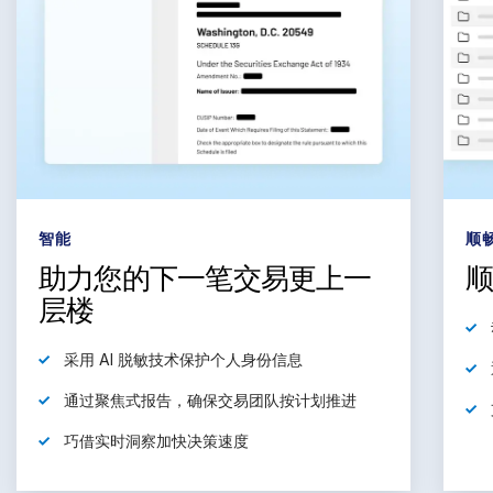
智能
顺
助力您的下一笔交易更上一
层楼
采用
AI 脱敏技术保护个人身份信息
通过聚焦式报告，
确保
交易团队按计划推进
巧借
实时洞察加快决策速度