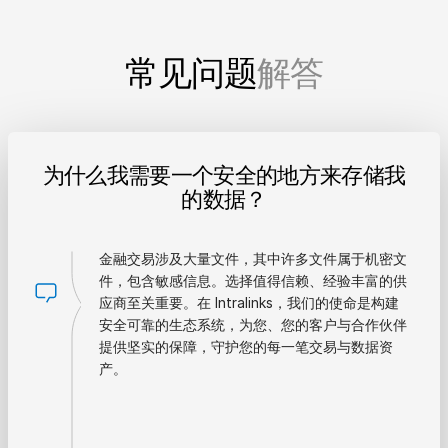
常见问题
解答
为什么我需要一个安全的地方来存储我
的数据？
金融交易涉及大量文件，其中许多文件属于机密文
件，包含敏感信息。选择值得信赖、经验丰富的供
应商至关重要。在 Intralinks，我们的使命是构建
安全可靠的生态系统，为您、您的客户与合作伙伴
提供坚实的保障，守护您的每一笔交易与数据资
产。