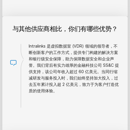
与其他供应商相比，你们有哪些优势？
Intralinks 是虚拟数据室 (VDR) 领域的领导者，不
断创新客户的工作方式，提供专门构建的解决方案
和银行级安全保障，助力保障数据安全和企业声
誉。我们背后有实力雄厚的金融科技公司 SS&C 提
供支持，该公司年收入超过 60 亿美元。当同行缩
减研发与服务投入时，我们始终坚持加大投入，过
去五年累计投入超 2 亿美元，致力于为客户打造优
质的使用体验。