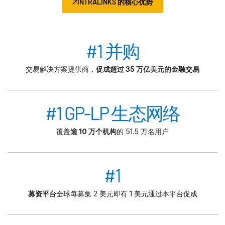
INTRALINKS 的核心优势
#1 并购
交易解决方案提供商，
促成超过 35 万亿美元的金融交易
#1 GP-LP 生态网络
覆盖
逾 10 万个机构
的 51.5 万名用户
#1
募资平台
全球每募集 2 美元即有 1 美元通过本平台促成