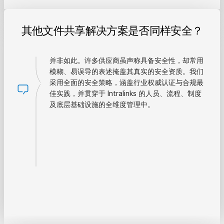
其他文件共享解决方案是否同样安全？
并非如此。许多供应商虽声称具备安全性，却常用
模糊、易误导的表述掩盖其真实的安全资质。我们
采用全面的安全策略，涵盖行业权威认证与合规最
佳实践，并贯穿于 Intralinks 的人员、流程、制度
及底层基础设施的全维度管理中。