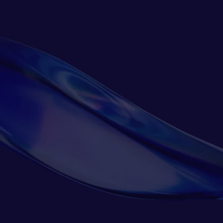
Connect