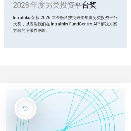
2026 年度另类投资
平台奖
Intralinks 荣获 2026 年金融科技突破奖年度另类投资平台
大奖，以表彰我们在 Intralinks FundCentre AI™ 解决方案
方面的突破性创新。