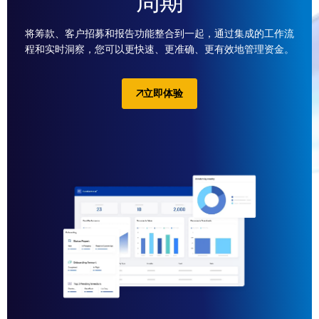
周期
将筹款、客户招募和报告功能整合到一起，通过集成的工作流
程和实时洞察，您可以更快速、更准确、更有效地管理资金。
立即体验