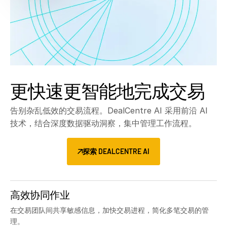
更快速更智能地完成交易
告别杂乱低效的交易流程。DealCentre AI 采用前沿 AI
技术，结合深度数据驱动洞察，集中管理工作流程。
探索 DEALCENTRE AI
高效协同作业
在交易团队间共享敏感信息，加快交易进程，简化多笔交易的管
理。