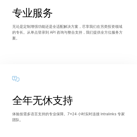
专业服务
无论是定制增强功能还是全适配解决方案，尽享我们在另类投资领域
的专长。从单点登录到 API 咨询与整合支持，我们提供全方位服务方
案。
全年无休支持
体验按需多语言支持的专业保障。7×24 小时实时连接 Intralinks 专家
团队。