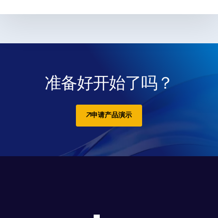
准备好开始了吗？
申请产品演示