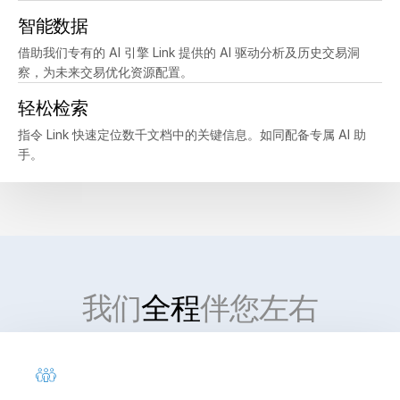
智能数据
借助我们专有的 AI 引擎 Link 提供的 AI 驱动分析及历史交易洞
察，为未来交易优化资源配置。
轻松检索
指令 Link 快速定位数千文档中的关键信息。如同配备专属 AI 助
手。
我们
全程
伴您左右