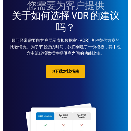
您需要为客户提供
关于如何选择 VDR 的建议
吗？
顾问经常需要向客户展示虚拟数据室 (VDR) 各种替代方案的
比较情况。为了节省您的时间，我们创建了一份模板，其中包
含主流虚拟数据室提供商之间的功能比较。
下载对比指南