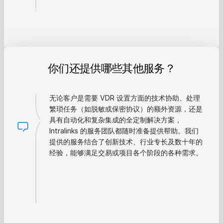
你们还提供哪些其他服务？
无论客户是需要 VDR 设置方面的技术协助、处理
繁琐任务（如脱敏或保密协议）的额外资源，还是
具有自动化和复杂集成的全定制解决方案，
Intralinks 的服务团队都随时准备提供帮助。我们
提供的服务结合了创新技术、行业专长及数十年的
经验，能够满足交易或项目各个阶段的各种需求。