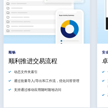
顺畅
安
顺利推进交易流程
动态
文件夹索引
通过批量导入/导出和工作流，
优化
问答管理
支持通过移动应用随时随地
访问