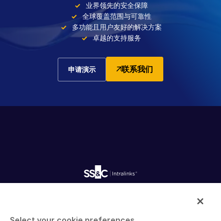
业界领先的安全保障
全球覆盖范围与可靠性
多功能且用户友好的解决方案
卓越的支持服务
联系我们
申请演示
Intralinks provides secure collaboration software and
secure online document sharing solutions that enable
Select your cookie preferences