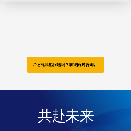
还有其他问题吗？欢迎随时咨询。
共赴未来