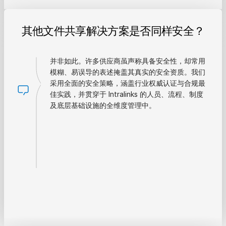
其他文件共享解决方案是否同样安全？
并非如此。许多供应商虽声称具备安全性，却常用
模糊、易误导的表述掩盖其真实的安全资质。我们
采用全面的安全策略，涵盖行业权威认证与合规最
佳实践，并贯穿于 Intralinks 的人员、流程、制度
及底层基础设施的全维度管理中。