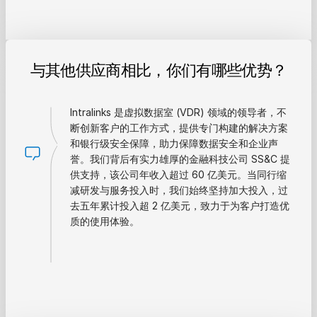
与其他供应商相比，你们有哪些优势？
Intralinks 是虚拟数据室 (VDR) 领域的领导者，不
断创新客户的工作方式，提供专门构建的解决方案
和银行级安全保障，助力保障数据安全和企业声
誉。我们背后有实力雄厚的金融科技公司 SS&C 提
供支持，该公司年收入超过 60 亿美元。当同行缩
减研发与服务投入时，我们始终坚持加大投入，过
去五年累计投入超 2 亿美元，致力于为客户打造优
质的使用体验。