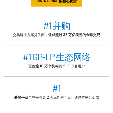
INTRALINKS 的核心优势
#1 并购
交易解决方案提供商，
促成超过 35 万亿美元的金融交易
#1 GP-LP 生态网络
覆盖
逾 10 万个机构
的 51.5 万名用户
#1
募资平台
全球每募集 2 美元即有 1 美元通过本平台促成