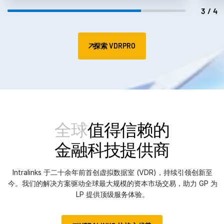
3/4
探索 VDRPRO
全球
值得信赖的
金融科技提供商
Intralinks 于二十余年前首创虚拟数据室 (VDR)，持续引领创新至
今。我们的解决方案驱动全球最大规模的资本市场交易，助力 GP 为
LP 提供顶级服务体验。