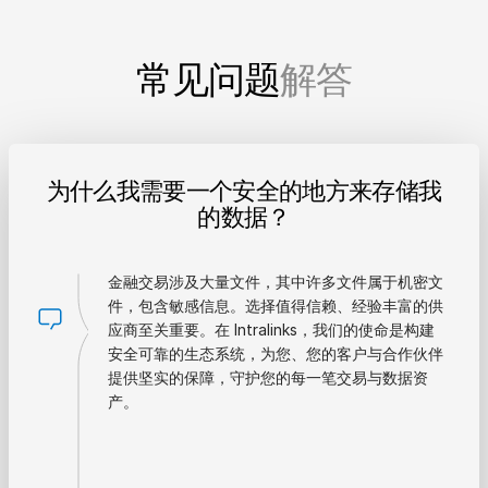
常见问题
解答
为什么我需要一个安全的地方来存储我
的数据？
金融交易涉及大量文件，其中许多文件属于机密文
件，包含敏感信息。选择值得信赖、经验丰富的供
应商至关重要。在 Intralinks，我们的使命是构建
安全可靠的生态系统，为您、您的客户与合作伙伴
提供坚实的保障，守护您的每一笔交易与数据资
产。