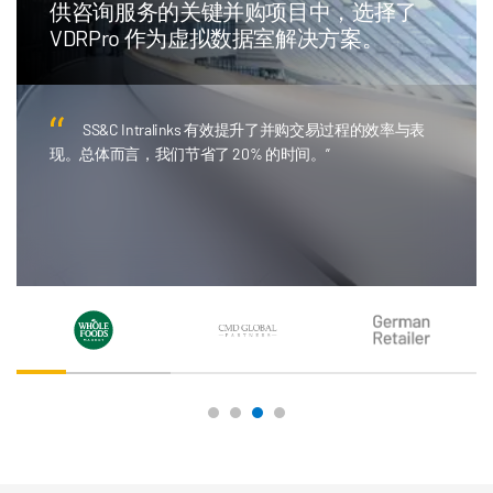
供咨询服务的关键并购项目中，选择了
VDRPro 作为虚拟数据室解决方案。
SS&C Intralinks 有效提升了并购交易过程的效率与表
现。总体而言，我们节省了 20% 的时间。”