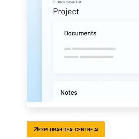
EXPLORAR DEALCENTRE AI