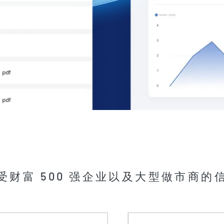
受财富 500 强企业以及大型做市商的