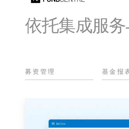
依托集成服务
募资管理
基金报