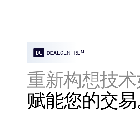
重新构想技术
赋能您的交易