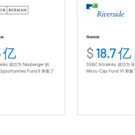
Riverside
$
18.7 亿
erger 的
SS&C Intralinks 成功为 Riverside 的
und II 筹集了
Micro-Cap Fund VI 筹集了资金。