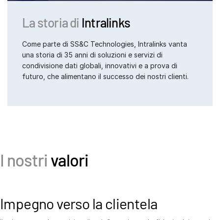
La storia di
Intralinks
Come parte di SS&C Technologies, Intralinks vanta
una storia di 35 anni di soluzioni e servizi di
condivisione dati globali, innovativi e a prova di
futuro, che alimentano il successo dei nostri clienti.
I nostri
valori
Impegno verso la clientela