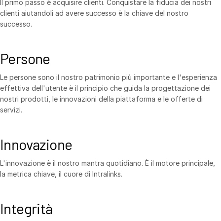
Il primo passo è acquisire clienti. Conquistare la fiducia dei nostri
clienti aiutandoli ad avere successo è la chiave del nostro
successo.
Persone
Le persone sono il nostro patrimonio più importante e l'esperienza
effettiva dell'utente è il principio che guida la progettazione dei
nostri prodotti, le innovazioni della piattaforma e le offerte di
servizi.
Innovazione
L'innovazione è il nostro mantra quotidiano. È il motore principale,
la metrica chiave, il cuore di Intralinks.
Integrità