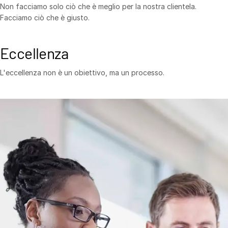
Non facciamo solo ciò che è meglio per la nostra clientela.
Facciamo ciò che è giusto.
Eccellenza
L'eccellenza non è un obiettivo, ma un processo.