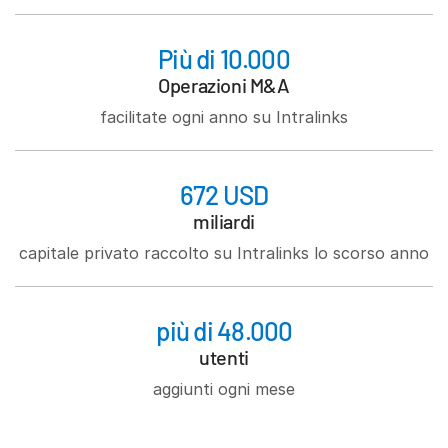
Più di 10.000
Operazioni M&A
facilitate ogni anno su Intralinks
672 USD
miliardi
capitale privato raccolto su Intralinks lo scorso anno
più di 48.000
utenti
aggiunti ogni mese