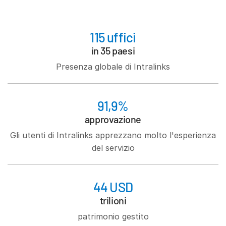
Italiano
Dutch
115 uffici
in 35 paesi
Presenza globale di Intralinks
91,9%
approvazione
Gli utenti di Intralinks apprezzano molto l'esperienza
del servizio
44 USD
trilioni
patrimonio gestito