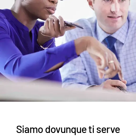
Siamo dovunque ti serve