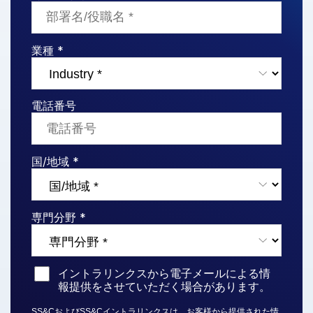
業種 *
電話番号
国/地域 *
専門分野 *
イントラリンクスから電子メールによる情
報提供をさせていただく場合があります。
SS&CおよびSS&Cイントラリンクスは、お客様から提供された情