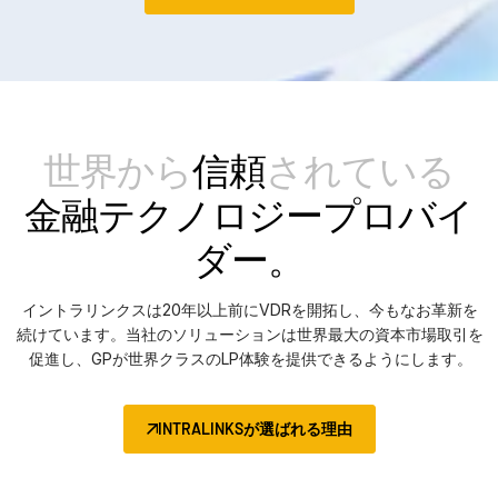
世界から
信頼
されている
金融テクノロジープロバイ
ダー。
イントラリンクスは20年以上前にVDRを開拓し、今もなお革新を
続けています。当社のソリューションは世界最大の資本市場取引を
促進し、GPが世界クラスのLP体験を提供できるようにします。
INTRALINKSが選ばれる理由