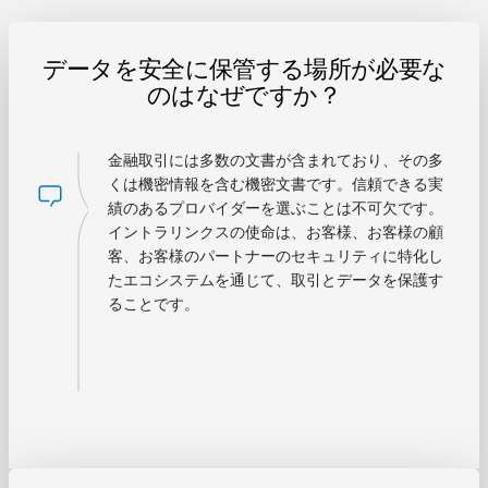
データを安全に保管する場所が必要な
のはなぜですか？
金融取引には多数の文書が含まれており、その多
くは機密情報を含む機密文書です。信頼できる実
績のあるプロバイダーを選ぶことは不可欠です。
イントラリンクスの使命は、お客様、お客様の顧
客、お客様のパートナーのセキュリティに特化し
たエコシステムを通じて、取引とデータを保護す
ることです。