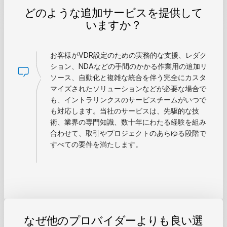
どのような追加サービスを提供して
いますか？
お客様がVDR設定のための実務的な支援、レダク
ション、NDAなどの手間のかかる作業用の追加リ
ソース、自動化と複雑な統合を伴う完全にカスタ
マイズされたソリューションなどが必要な場合で
も、イントラリンクスのサービスチームがいつで
も対応します。当社のサービスは、先駆的な技
術、業界の専門知識、数十年にわたる経験を組み
合わせて、取引やプロジェクトのあらゆる段階で
すべての要件を満たします。
なぜ他のプロバイダーよりも良い選