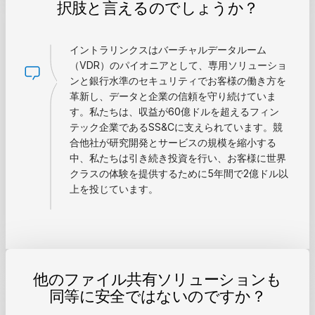
択肢と言えるのでしょうか？
イントラリンクスはバーチャルデータルーム
（VDR）のパイオニアとして、専用ソリューショ
ンと銀行水準のセキュリティでお客様の働き方を
革新し、データと企業の信頼を守り続けていま
す。私たちは、収益が60億ドルを超えるフィン
テック企業であるSS&Cに支えられています。競
合他社が研究開発とサービスの規模を縮小する
中、私たちは引き続き投資を行い、お客様に世界
クラスの体験を提供するために5年間で2億ドル以
上を投じています。
他のファイル共有ソリューションも
同等に安全ではないのですか？