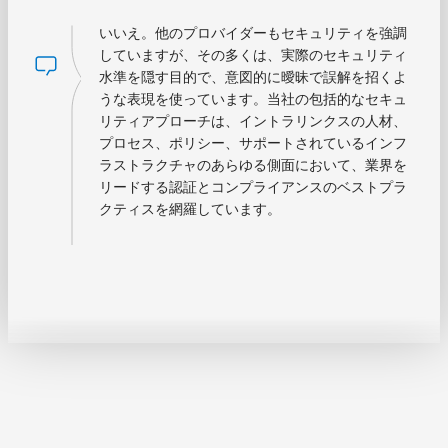
いいえ。他のプロバイダーもセキュリティを強調
していますが、その多くは、実際のセキュリティ
水準を隠す目的で、意図的に曖昧で誤解を招くよ
うな表現を使っています。当社の包括的なセキュ
リティアプローチは、イントラリンクスの人材、
プロセス、ポリシー、サポートされているインフ
ラストラクチャのあらゆる側面において、業界を
リードする認証とコンプライアンスのベストプラ
クティスを網羅しています。