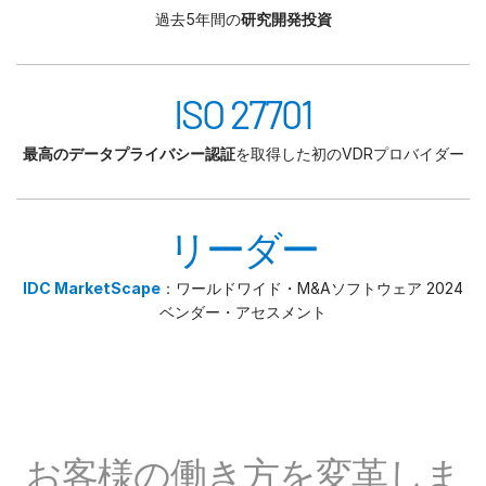
過去5年間の
研究開発投資
ISO 27701
最高のデータプライバシー認証
を取得した初のVDRプロバイダー
リーダー
IDC MarketScape
：ワールドワイド・M&Aソフトウェア 2024
ベンダー・アセスメント
お客様の働き方を変革しま