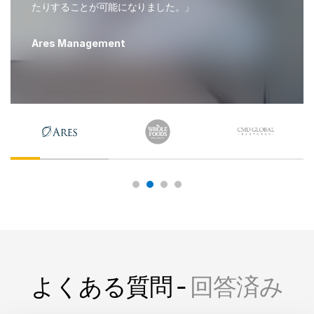
たりすることが可能になりました。」
Ares Management
よくある質問 -
回答済み