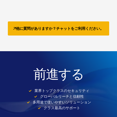
他に質問がありますか？チャットをご利用ください。
前進する
業界トップクラスのセキュリティ
グローバルリーチと信頼性
多用途で使いやすいソリューション
クラス最高のサポート