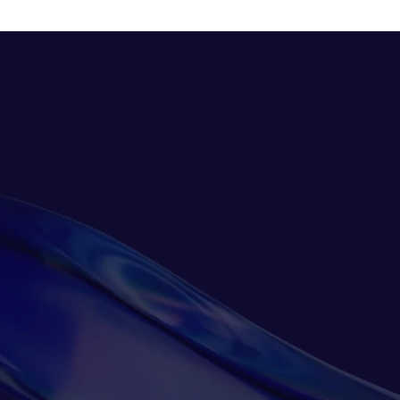
その他の製品
Connect