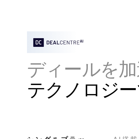
ディールを加
テクノロジー
シングルプラッ
AI搭載