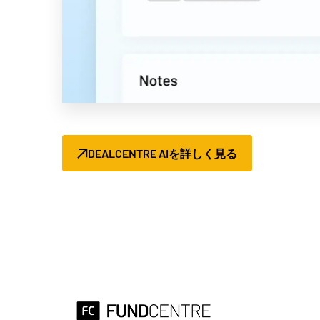
DEALCENTRE AIを詳しく見る