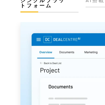
トフォーム