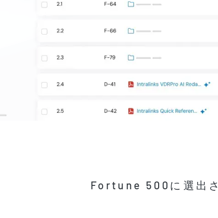
Fortune 500