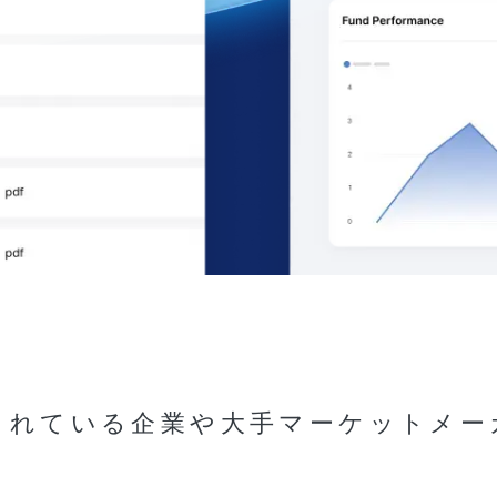
に選出されている企業や大手マーケット