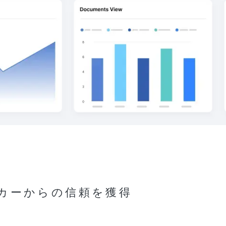
メーカーからの信頼を獲得