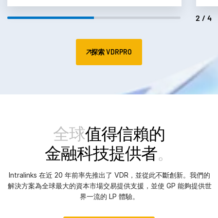
3/4
探索 VDRPRO
全球
值得信賴的
金融科技提供者
。
Intralinks 在近 20 年前率先推出了 VDR，並從此不斷創新。我們的
解決方案為全球最大的資本市場交易提供支援，並使 GP 能夠提供世
界一流的 LP 體驗。