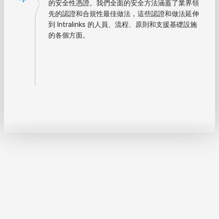
的安全性憑證。我們全面的安全方法涵蓋了業界領
先的認證和合規性最佳做法，這些認證和做法延伸
到 Intralinks 的人員、流程、原則和支援基礎設施
的各個方面。