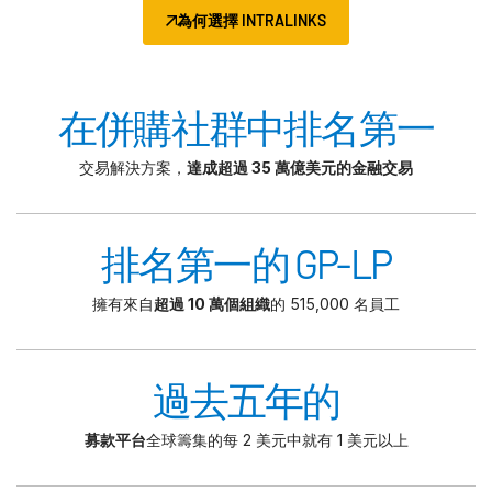
為何選擇 INTRALINKS
在併購社群中排名第一
交易解決方案，
達成超過 35 萬億美元的金融交易
排名第一的 GP-LP
擁有來自
超過 10 萬個組織
的 515,000 名員工
過去五年的
募款平台
全球籌集的每 2 美元中就有 1 美元以上