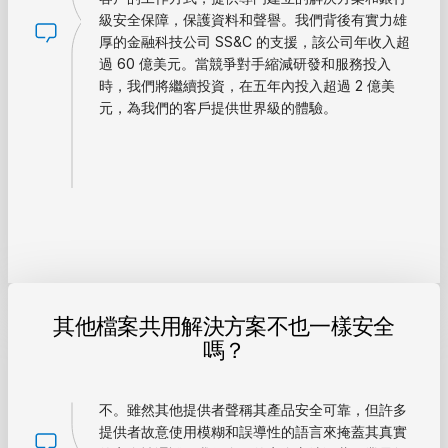
級安全保障，保護資料和聲譽。我們背後有實力雄
厚的金融科技公司 SS&C 的支援，該公司年收入超
過 60 億美元。當競爭對手縮減研發和服務投入
時，我們將繼續投資，在五年內投入超過 2 億美
元，為我們的客戶提供世界級的體驗。
其他檔案共用解決方案不也一樣安全
嗎？
不。雖然其他提供者聲稱其產品安全可靠，但許多
提供者故意使用模糊和誤導性的語言來掩蓋其真實