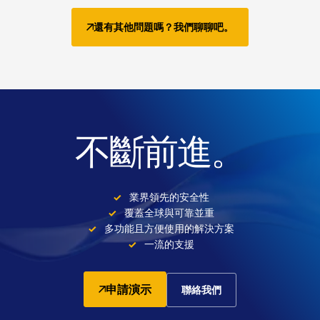
還有其他問題嗎？我們聊聊吧。
不斷前進。
業界領先的安全性
覆蓋全球與可靠並重
多功能且方便使用的解決方案
一流的支援
申請演示
聯絡我們