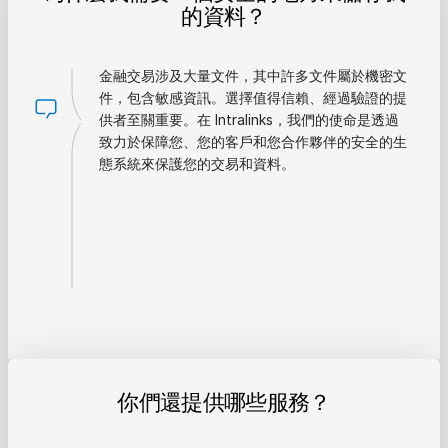
的資料？
金融交易涉及大量文件，其中許多文件屬於機密文
件，包含敏感資訊。選擇值得信賴、經過驗證的提
供者至關重要。在 Intralinks，我們的使命是透過
致力於保障您、您的客戶和您合作夥伴的安全的生
態系統來保護您的交易和資料。
你們還提供哪些服務？