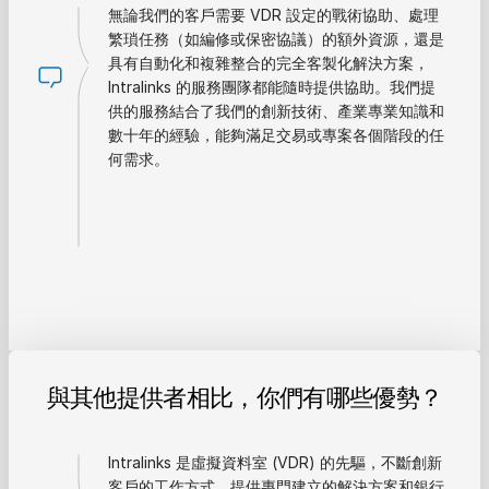
無論我們的客戶需要 VDR 設定的戰術協助、處理
繁瑣任務（如編修或保密協議）的額外資源，還是
具有自動化和複雜整合的完全客製化解決方案，
Intralinks 的服務團隊都能隨時提供協助。我們提
供的服務結合了我們的創新技術、產業專業知識和
數十年的經驗，能夠滿足交易或專案各個階段的任
何需求。
與其他提供者相比，你們有哪些優勢？
Intralinks 是虛擬資料室 (VDR) 的先驅，不斷創新
客戶的工作方式，提供專門建立的解決方案和銀行