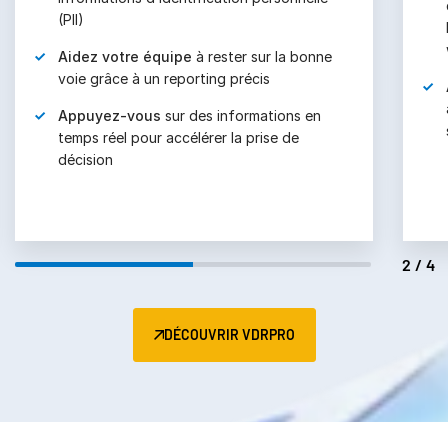
(PII)
Aidez votre équipe
à rester sur la bonne
voie grâce à un reporting précis
Appuyez-vous
sur des informations en
temps réel pour accélérer la prise de
décision
2/4
DÉCOUVRIR VDRPRO