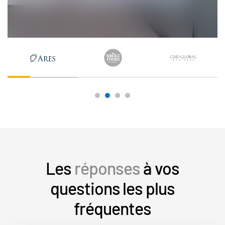
Les
réponses
à vos
questions les plus
fréquentes