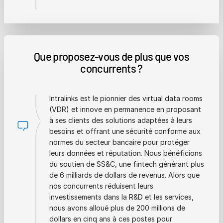
Que proposez-vous de plus que vos
concurrents ?
Intralinks est le pionnier des virtual data rooms
(VDR) et innove en permanence en proposant
à ses clients des solutions adaptées à leurs
besoins et offrant une sécurité conforme aux
normes du secteur bancaire pour protéger
leurs données et réputation. Nous bénéficions
du soutien de SS&C, une fintech générant plus
de 6 milliards de dollars de revenus. Alors que
nos concurrents réduisent leurs
investissements dans la R&D et les services,
nous avons alloué plus de 200 millions de
dollars en cinq ans à ces postes pour