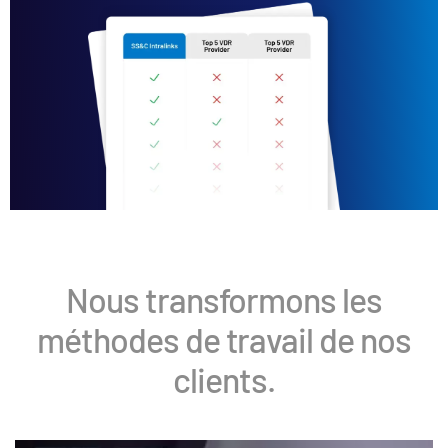
Nous transformons les
méthodes de travail de nos
clients.