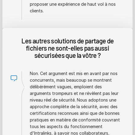
proposer une expérience de haut vol à nos
clients.
Les autres solutions de partage de
fichiers ne sont-elles pas aussi
sécurisées que la vôtre ?
Non. Cet argument est mis en avant par nos
concurrents, mais beaucoup se montrent
délibérément vagues, emploient des
arguments trompeurs et ne révèlent pas leur
niveau réel de sécurité. Nous adoptons une
approche complète de la sécurité, avec des
certifications reconnues ainsi que de bonnes
pratiques en matière de conformité couvrant
tous les aspects du fonctionnement
d'Intralinks, à savoir nos collaborateurs,