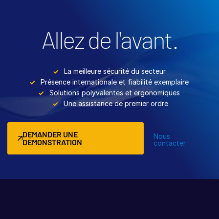
Allez de l'avant.
La meilleure sécurité du secteur
Présence internationale et fiabilité exemplaire
Solutions polyvalentes et ergonomiques
Une assistance de premier ordre
DEMANDER UNE
Nous
DÉMONSTRATION
contacter