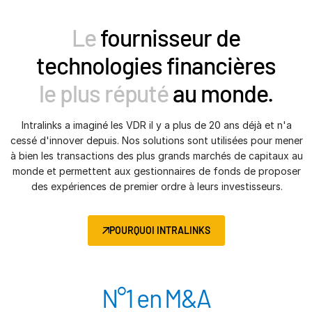
Le
fournisseur de
technologies financières
le plus réputé
au monde.
Intralinks a imaginé les VDR il y a plus de 20 ans déjà et n'a
cessé d'innover depuis. Nos solutions sont utilisées pour mener
à bien les transactions des plus grands marchés de capitaux au
monde et permettent aux gestionnaires de fonds de proposer
des expériences de premier ordre à leurs investisseurs.
POURQUOI INTRALINKS
N°1 en M&A