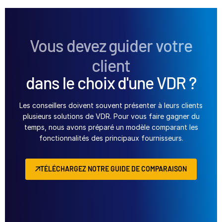
Vous devez guider votre
client
dans le choix d'une VDR ?
Les conseillers doivent souvent présenter à leurs clients
plusieurs solutions de VDR. Pour vous faire gagner du
temps, nous avons préparé un modèle comparant les
fonctionnalités des principaux fournisseurs.
TÉLÉCHARGEZ NOTRE GUIDE DE COMPARAISON