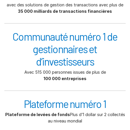
avec des solutions de gestion des transactions avec plus de
35 000 milliards de transactions financières
Communauté numéro 1 de
gestionnaires et
d’investisseurs
Avec 515 000 personnes issues de plus de
100 000 entreprises
Plateforme numéro 1
Plateforme de levées de fonds
Plus d’1 dollar sur 2 collectés
au niveau mondial