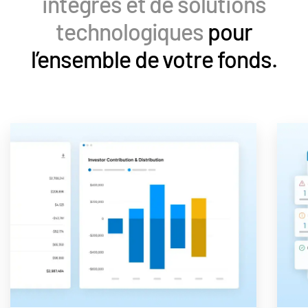
intégrés et de solutions
technologiques
pour
l’ensemble de votre fonds.