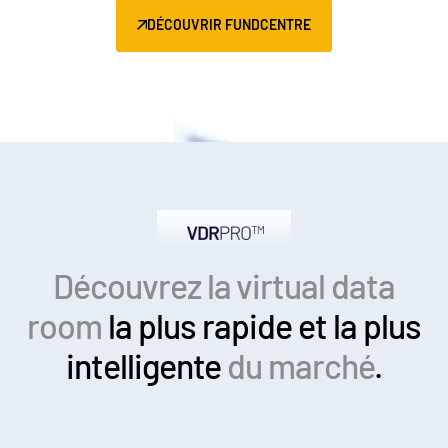
DÉCOUVRIR FUNDCENTRE
Découvrez la virtual data
room
la plus rapide
et la plus
intelligente
du marché
.