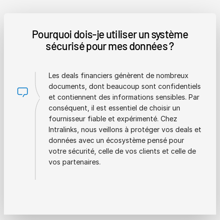
Pourquoi dois-je utiliser un système
sécurisé pour mes données ?
Les deals financiers génèrent de nombreux
documents, dont beaucoup sont confidentiels
et contiennent des informations sensibles. Par
conséquent, il est essentiel de choisir un
fournisseur fiable et expérimenté. Chez
Intralinks, nous veillons à protéger vos deals et
données avec un écosystème pensé pour
votre sécurité, celle de vos clients et celle de
vos partenaires.