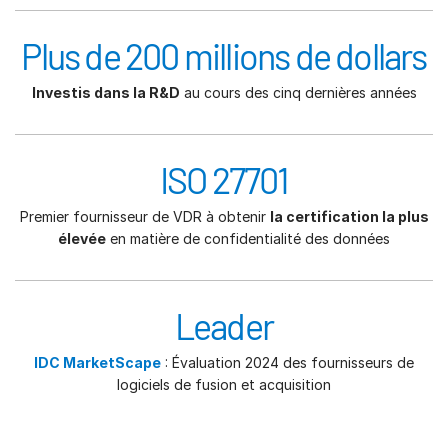
Plus de 200 millions de dollars
Investis dans la R&D
au cours des cinq dernières années
ISO 27701
Premier fournisseur de VDR à obtenir
la certification la plus
élevée
en matière de confidentialité des données
Leader
IDC MarketScape
: Évaluation 2024 des fournisseurs de
logiciels de fusion et acquisition