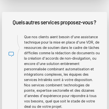
Quels autres services proposez-vous ?
Que nos clients aient besoin d'une assistance
technique pour la mise en place d'une VDR, de
ressources de soutien dans le cadre de tâches
difficiles comme la rédaction de documents ou
la création d'accords de non-divulgation, ou
encore d'une solution entièrement
personnalisée combinant automatisation et
intégrations complexes, les équipes des
services Intralinks sont à votre disposition.
Nos services combinent technologies de
pointe, expertise sectorielle et des dizaines
d'années d'expérience pour répondre à tous
vos besoins, quel que soit le stade de votre
deal ou de votre projet.