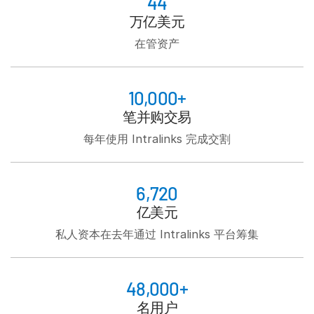
44
Italiano
万亿美元
Dutch
在管资产
10,000+
笔并购交易
每年使用 Intralinks 完成交割
6,720
亿美元
私人资本在去年通过 Intralinks 平台筹集
48,000+
名用户