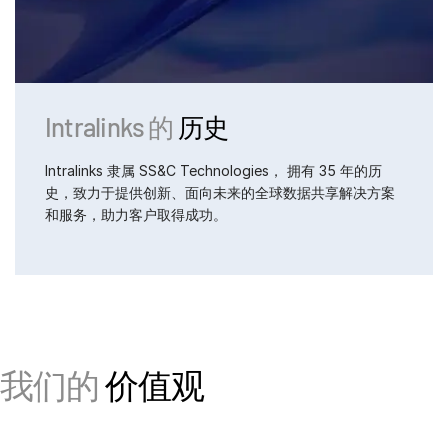
Intralinks 的
历史
Intralinks 隶属 SS&C Technologies， 拥有 35 年的历
史，致力于提供创新、面向未来的全球数据共享解决方案
和服务，助力客户取得成功。
我们的
价值观