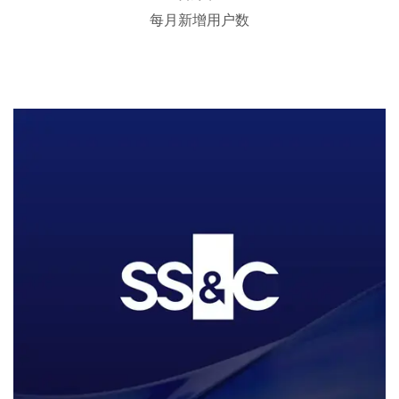
每月新增用户数