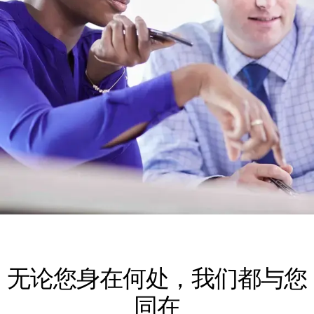
无论您身在何处，我们都与您
同在