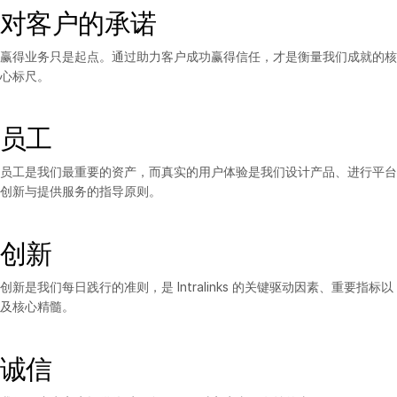
对客户的承诺
赢得业务只是起点。通过助力客户成功赢得信任，才是衡量我们成就的核
心标尺。
员工
员工是我们最重要的资产，而真实的用户体验是我们设计产品、进行平台
创新与提供服务的指导原则。
创新
创新是我们每日践行的准则，是 Intralinks 的关键驱动因素、重要指标以
及核心精髓。
诚信