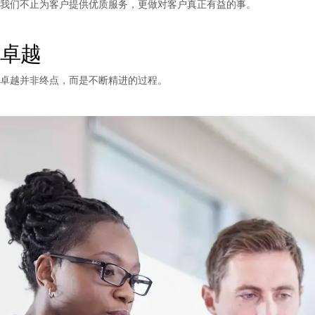
我们不止为客户提供优质服务，更做对客户真正有益的事。
卓越
卓越并非终点，而是不断精进的过程。