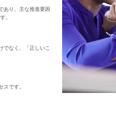
であり、主な推進要因
です。
けでなく、「正しいこ
セスです。