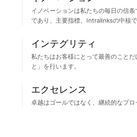
イノベーションは私たちの毎日の信条
であり、主要指標、Intralinksの中核
インテグリティ
私たちはお客様にとって最善のことだ
と」を行います。
エクセレンス
卓越はゴールではなく、継続的なプロ