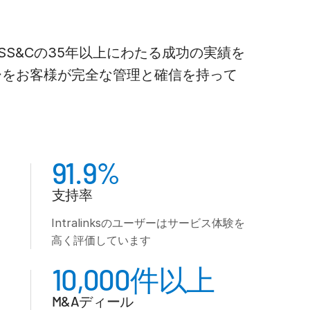
S&Cの35年以上にわたる成功の実績を
ノロジーをお客様が完全な管理と確信を持って
91.9%
支持率
Intralinksのユーザーはサービス体験を
高く評価しています
10,000件以上
M&Aディール