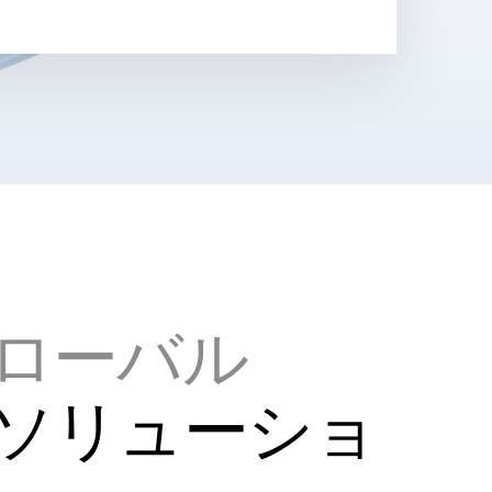
ローバル
ソリューショ