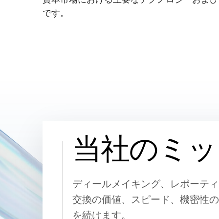
その他の製品
Connect
です。
当社のミッ
ディールメイキング、レポーティ
交換の価値、スピード、機密性の
を続けます。