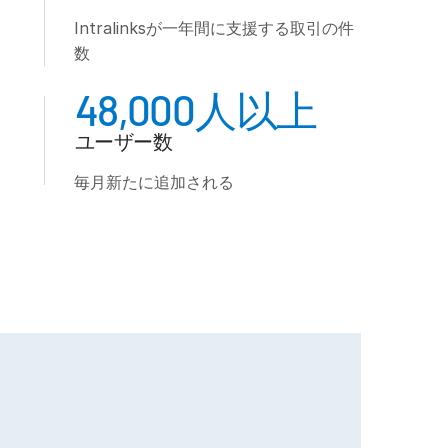
Intralinksが一年間に支援する取引の件
数
48,000人以上
ユーザー数
毎月新たに追加される