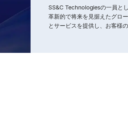
SS&C Technologiesの一員
革新的で将来を見据えたグロ
とサービスを提供し、お客様