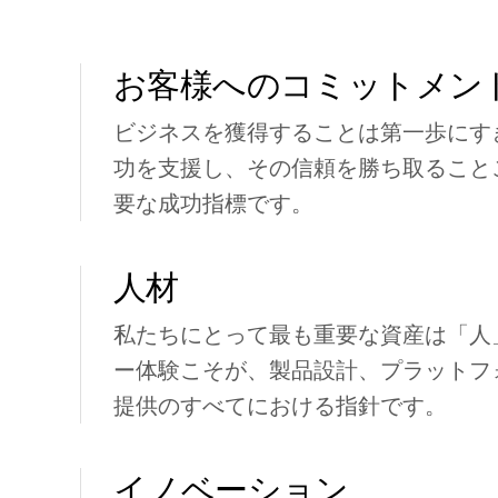
お客様へのコミットメン
ビジネスを獲得することは第一歩にす
功を支援し、その信頼を勝ち取ること
要な成功指標です。
人材
私たちにとって最も重要な資産は「人
ー体験こそが、製品設計、プラットフ
提供のすべてにおける指針です。
イノベーション