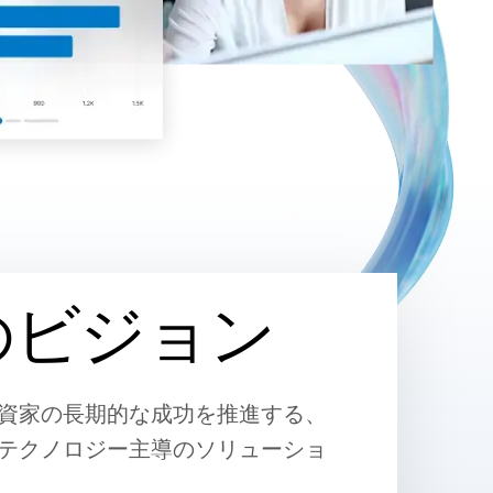
のビジョン
資家の長期的な成功を推進する、
テクノロジー主導のソリューショ
。