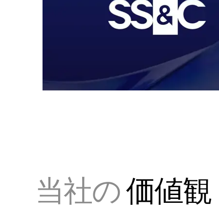
当社の
価値観