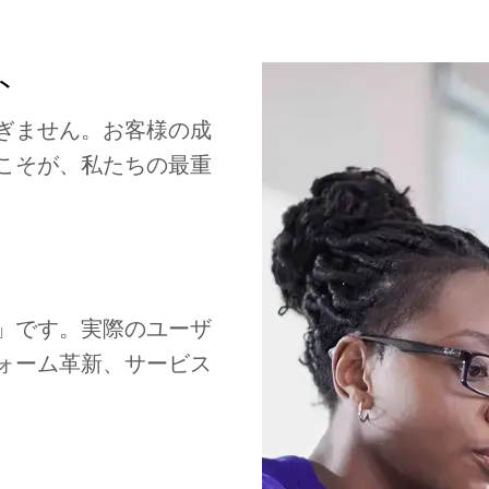
ト
ぎません。お客様の成
こそが、私たちの最重
」です。実際のユーザ
ォーム革新、サービス