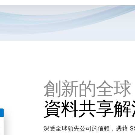
創新的全球
資料共享解
深受全球領先公司的信賴，憑藉 SS