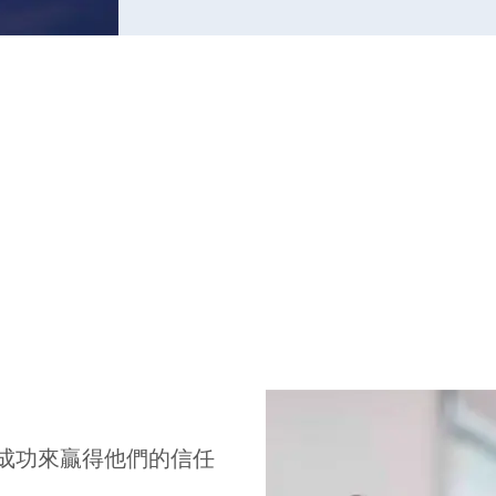
成功來贏得他們的信任