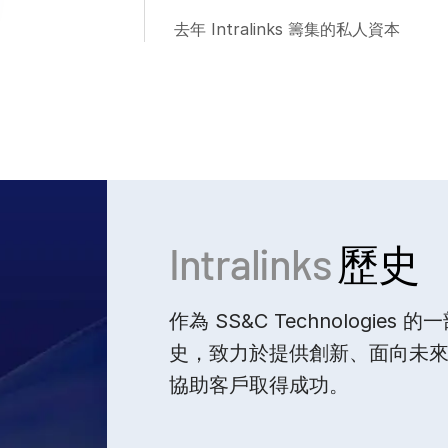
去年 Intralinks 籌集的私人資本
Intralinks
歷史
作為 SS&C Technologies 的
史，致力於提供創新、面向未
協助客戶取得成功。