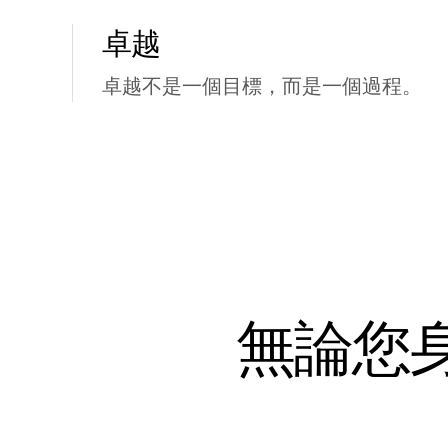
卓越
卓越不是一個目標，而是一個過程。
無論您