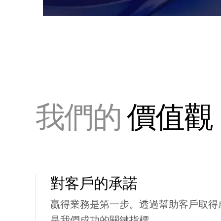
我們的
價值觀
對客戶的承諾
贏得業務是第一步。透過幫助客戶取得
是我們成功的關鍵指標。