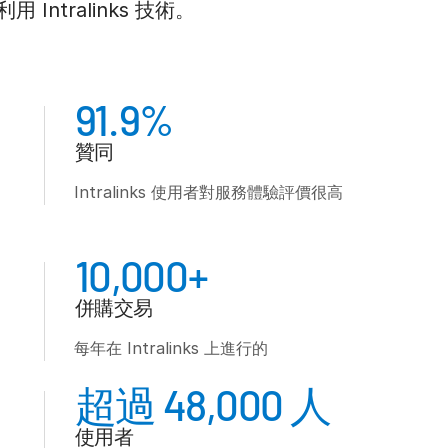
ntralinks 技術。
91.9%
贊同
Intralinks 使用者對服務體驗評價很高
10,000+
併購交易
每年在 Intralinks 上進行的
超過 48,000 人
使用者