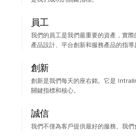
員工
我們的員工是我們最重要的資產，實際
產品設計、平台創新和服務產品的指導
創新
創新是我們每天的座右銘。它是 Intral
關鍵指標和核心。
誠信
我們不僅為客戶提供最好的服務。我們