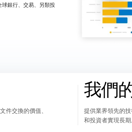
，也是全球銀行、交易、另類投
我們
文件交換的價值、
提供業界領先的技
和投資者實現長