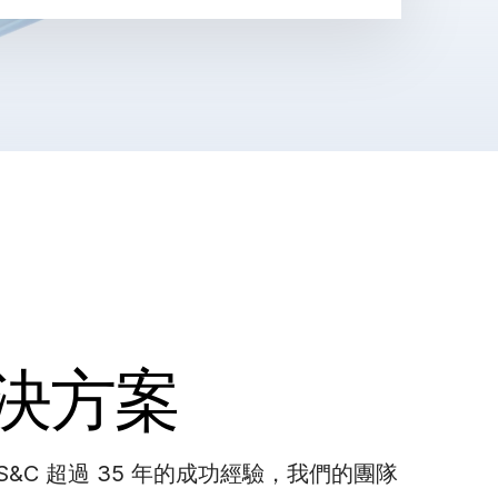
決方案
&C 超過 35 年的成功經驗，我們的團隊