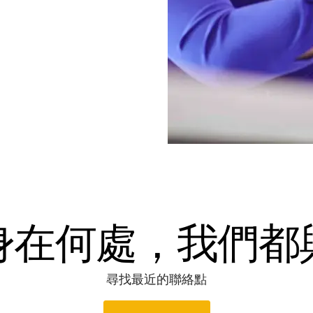
身在何處，我們都
尋找最近的聯絡點