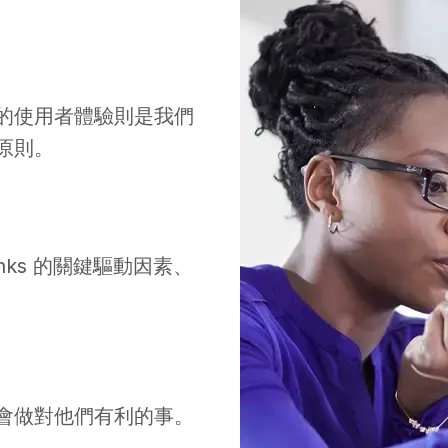
的使用者體驗則是我們
原則。
inks 的關鍵驅動因素、
會做對他們有利的事。