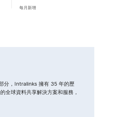
每月新增
一部分，Intralinks 擁有 35 年的歷
來的全球資料共享解決方案和服務，