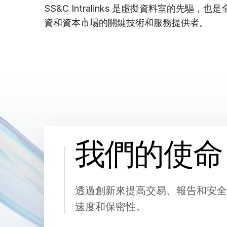
Connect
SS&C Intralinks 是虛擬資料室的先驅
資和資本市場的關鍵技術和服務提供者。
我們的使命
透過創新來提高交易、報告和安全
速度和保密性。