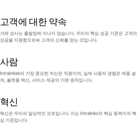
고객에 대한 약속
거래 성사는 출발점에 지나지 않습니다. 우리의 핵심 성공 기준은 고객의
성공을 지원함으로써 고객의 신뢰를 얻는 것입니다.
사람
Intralinksk의 가장 중요한 자산은 직원이며, 실제 사용자 경험은 제품 설
계, 플랫폼 혁신, 서비스 제공의 기본 원칙입니다.
혁신
혁신은 우리의 일상적인 모토입니다. 이는 Intralinks의 핵심 동력이자 핵
심 기준입니다.