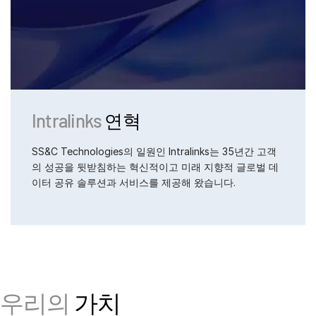
Intralinks
연혁
SS&C Technologies의 일원인 Intralinks는 35년간 고객
의 성공을 뒷받침하는 혁신적이고 미래 지향적 글로벌 데
이터 공유 솔루션과 서비스를 제공해 왔습니다.
우리의
가치