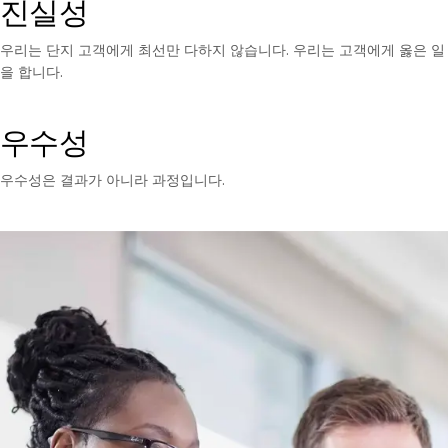
진실성
우리는 단지 고객에게 최선만 다하지 않습니다. 우리는 고객에게 옳은 일
을 합니다.
우수성
우수성은 결과가 아니라 과정입니다.