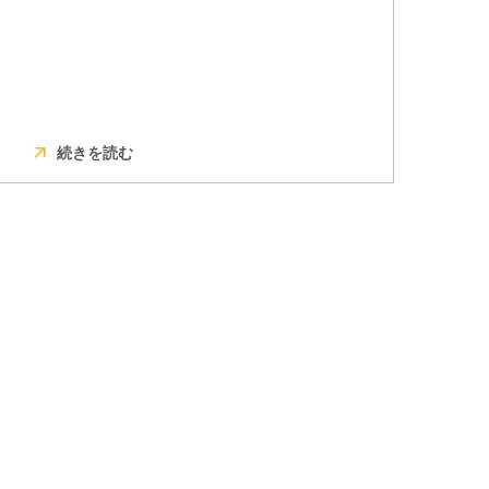
続きを読む