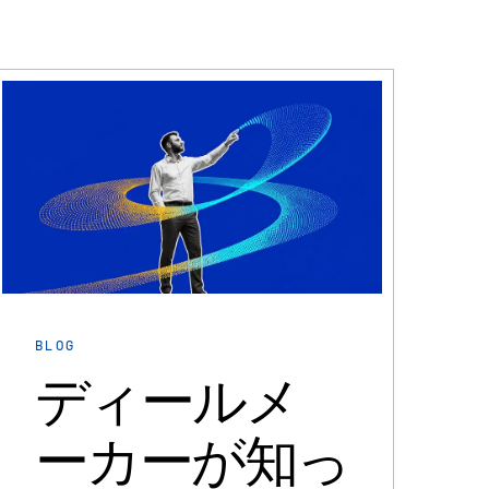
BLOG
ディールメ
ーカーが知っ