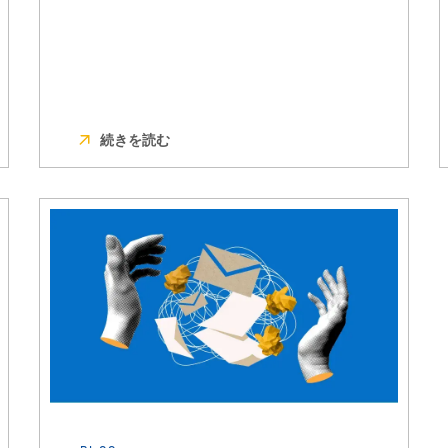
続きを読む