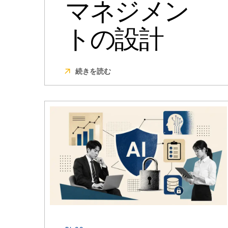
マネジメン
トの設計
続きを読む