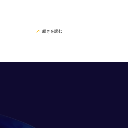
続きを読む