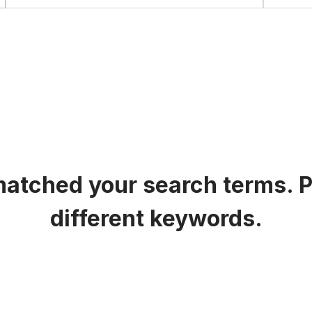
matched your search terms. P
different keywords.