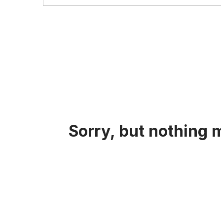
Sorry, but nothing 