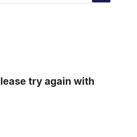
lease try again with